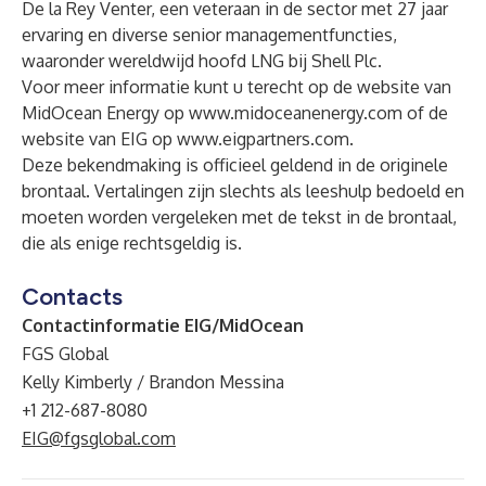
De la Rey Venter, een veteraan in de sector met 27 jaar
ervaring en diverse senior managementfuncties,
waaronder wereldwijd hoofd LNG bij Shell Plc.
Voor meer informatie kunt u terecht op de website van
MidOcean Energy op
www.midoceanenergy.com
of de
website van EIG op
www.eigpartners.com
.
Deze bekendmaking is officieel geldend in de originele
brontaal. Vertalingen zijn slechts als leeshulp bedoeld en
moeten worden vergeleken met de tekst in de brontaal,
die als enige rechtsgeldig is.
Contacts
Contactinformatie EIG/MidOcean
FGS Global
Kelly Kimberly / Brandon Messina
+1 212-687-8080
EIG@fgsglobal.com