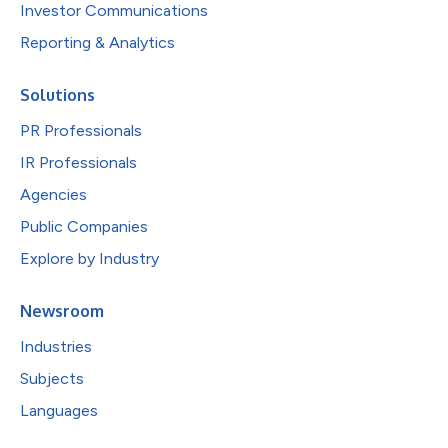
Investor Communications
Reporting & Analytics
Solutions
PR Professionals
IR Professionals
Agencies
Public Companies
Explore by Industry
Newsroom
Industries
Subjects
Languages