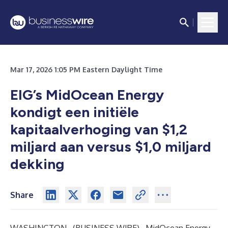
Mar 17, 2026 1:05 PM Eastern Daylight Time
EIG’s MidOcean Energy
kondigt een initiële
kapitaalverhoging van $1,2
miljard aan versus $1,0 miljard
dekking
Share