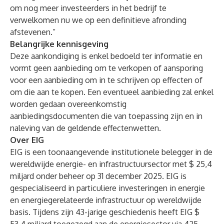
om nog meer investeerders in het bedrijf te
verwelkomen nu we op een definitieve afronding
afstevenen.”
Belangrijke kennisgeving
Deze aankondiging is enkel bedoeld ter informatie en
vormt geen aanbieding om te verkopen of aansporing
voor een aanbieding om in te schrijven op effecten of
om die aan te kopen. Een eventueel aanbieding zal enkel
worden gedaan overeenkomstig
aanbiedingsdocumenten die van toepassing zijn en in
naleving van de geldende effectenwetten.
Over EIG
EIG is een toonaangevende institutionele belegger in de
wereldwijde energie- en infrastructuursector met $ 25,4
miljard onder beheer op 31 december 2025. EIG is
gespecialiseerd in particuliere investeringen in energie
en energiegerelateerde infrastructuur op wereldwijde
basis. Tijdens zijn 43-jarige geschiedenis heeft EIG $