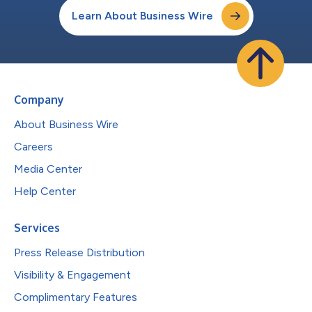
Learn About Business Wire
Company
About Business Wire
Careers
Media Center
Help Center
Services
Press Release Distribution
Visibility & Engagement
Complimentary Features