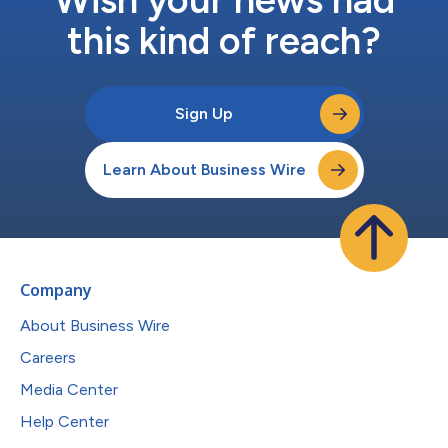
this kind of reach?
Sign Up
Learn About Business Wire
Company
About Business Wire
Careers
Media Center
Help Center