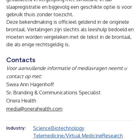
slaapregistratie en bijgevolg een geschikte optie is voor
gebruik thuis zonder toezicht.
Deze bekendmaking is officieel geldend in de originele
brontaal. Vertalingen zijn slechts als leeshulp bedoeld en
moeten worden vergeleken met de tekst in de brontaal,
die als enige rechtsgeldig is.
Contacts
Voor aanvullende informatie of mediavragen neemt u
contact op met:
Swea Ann Hagenhoff
Sr. Branding & Communications Specialist
Onera Health
media@onerahealth.com
Science
Biotechnology
Industry:
Telemedicine/Virtual Medicine
Research