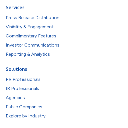
Services
Press Release Distribution
Visibility & Engagement
Complimentary Features
Investor Communications
Reporting & Analytics
Solutions
PR Professionals
IR Professionals
Agencies
Public Companies
Explore by Industry