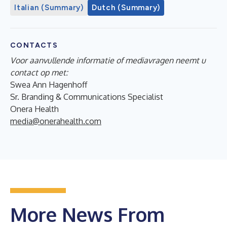
Italian (Summary)
Dutch (Summary)
CONTACTS
Voor aanvullende informatie of mediavragen neemt u
contact op met:
Swea Ann Hagenhoff
Sr. Branding & Communications Specialist
Onera Health
media@onerahealth.com
More News From