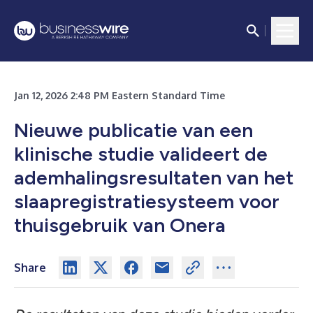
Jan 12, 2026 2:48 PM Eastern Standard Time
Nieuwe publicatie van een
klinische studie valideert de
ademhalingsresultaten van het
slaapregistratiesysteem voor
thuisgebruik van Onera
Share