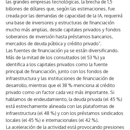
las grandes empresas tecnológicas, la brecha de 1,5
billones de dólares que, según las estimaciones, fue
creada por las demandas de capacidad de la IA, requerirá
una base de inversores y estructuras de financiación
mucho más amplias, desde capitales privados y fondos
soberanos de inversión hasta préstamos bancarios,
mercados de deuda pública y crédito privado”.
Las fuentes de financiación ya se están diversificando.
Más de la mitad de los consultados (el 53 %) ya
identifica a los capitales privados como la fuente
principal de financiación, junto con los fondos de
infraestructura y las instituciones de financiación de
desarrollo, mientras que el 38 % menciona al crédito
privado como un factor cada vez más importante. Si
hablamos de endeudamiento, la deuda privada (el 45 %)
está estrechamente alineada con las plataformas de
infraestructura (el 48 %) y con los préstamos sindicados
locales (el 45 %) e internacionales (el 42 %).
La aceleración de la actividad está provocando presiones