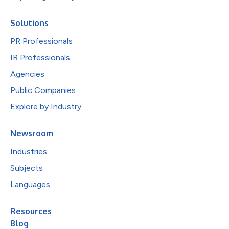
Solutions
PR Professionals
IR Professionals
Agencies
Public Companies
Explore by Industry
Newsroom
Industries
Subjects
Languages
Resources
Blog