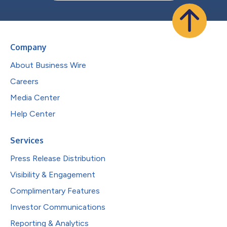
Company
About Business Wire
Careers
Media Center
Help Center
Services
Press Release Distribution
Visibility & Engagement
Complimentary Features
Investor Communications
Reporting & Analytics