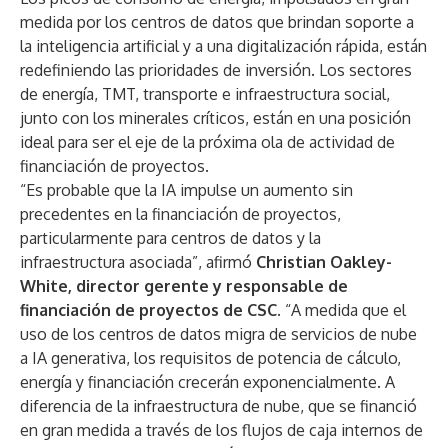
medida por los centros de datos que brindan soporte a
la inteligencia artificial y a una digitalización rápida, están
redefiniendo las prioridades de inversión. Los sectores
de energía, TMT, transporte e infraestructura social,
junto con los minerales críticos, están en una posición
ideal para ser el eje de la próxima ola de actividad de
financiación de proyectos.
“Es probable que la IA impulse un aumento sin
precedentes en la financiación de proyectos,
particularmente para centros de datos y la
infraestructura asociada”, afirmó
Christian Oakley-
White, director gerente y responsable de
financiación de proyectos de CSC
. “A medida que el
uso de los centros de datos migra de servicios de nube
a IA generativa, los requisitos de potencia de cálculo,
energía y financiación crecerán exponencialmente. A
diferencia de la infraestructura de nube, que se financió
en gran medida a través de los flujos de caja internos de