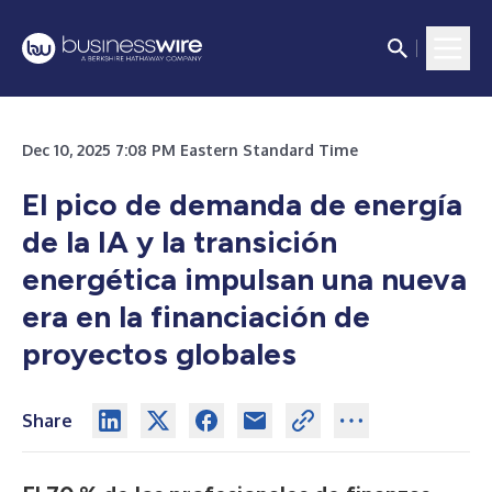
Dec 10, 2025 7:08 PM Eastern Standard Time
El pico de demanda de energía
de la IA y la transición
energética impulsan una nueva
era en la financiación de
proyectos globales
Share