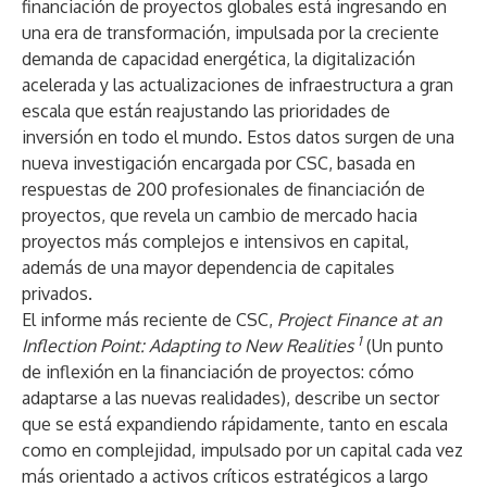
financiación de proyectos globales está ingresando en
una era de transformación, impulsada por la creciente
demanda de capacidad energética, la digitalización
acelerada y las actualizaciones de infraestructura a gran
escala que están reajustando las prioridades de
inversión en todo el mundo. Estos datos surgen de una
nueva investigación encargada por
CSC
, basada en
respuestas de 200 profesionales de financiación de
proyectos, que revela un cambio de mercado hacia
proyectos más complejos e intensivos en capital,
además de una mayor dependencia de capitales
privados.
El informe más reciente de CSC,
Project Finance at an
1
Inflection Point: Adapting to New Realities
(Un punto
de inflexión en la financiación de proyectos: cómo
adaptarse a las nuevas realidades), describe un sector
que se está expandiendo rápidamente, tanto en escala
como en complejidad, impulsado por un capital cada vez
más orientado a activos críticos estratégicos a largo