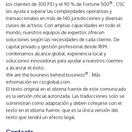
®
los clientes de 300 PEI y el 90 % de Fortune 500
, CSC
les ayuda a superar las complejidades operativas y
transaccionales en más de 140 jurisdicciones y diversas
clases de activos. Con amplias capacidades en todo el
mundo, nuestros equipos de expertos ofrecen
soluciones según las necesidades de cada cliente. De
capital privado y gestión profesional desde 1899,
combinamos alcance global, experiencia local y
soluciones innovadoras para ayudar a nuestros clientes
a alcanzar el éxito.
®
We are the business behind business
. Más
información en
cscglobal.com
.
El texto original en el idioma fuente de este comunicado
es la versión oficial autorizada. Las traducciones solo se
suministran como adaptación y deben cotejarse con el
texto en el idioma fuente, que es la única versión del
texto que tendrá un efecto legal.
Contacts