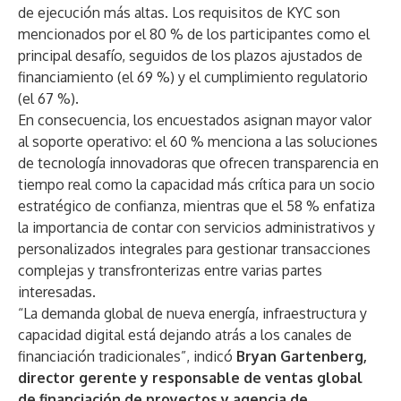
de ejecución más altas. Los requisitos de KYC son
mencionados por el 80 % de los participantes como el
principal desafío, seguidos de los plazos ajustados de
financiamiento (el 69 %) y el cumplimiento regulatorio
(el 67 %).
En consecuencia, los encuestados asignan mayor valor
al soporte operativo: el 60 % menciona a las soluciones
de tecnología innovadoras que ofrecen transparencia en
tiempo real como la capacidad más crítica para un socio
estratégico de confianza, mientras que el 58 % enfatiza
la importancia de contar con servicios administrativos y
personalizados integrales para gestionar transacciones
complejas y transfronterizas entre varias partes
interesadas.
“La demanda global de nueva energía, infraestructura y
capacidad digital está dejando atrás a los canales de
financiación tradicionales”, indicó
Bryan Gartenberg,
director gerente y responsable de ventas global
de financiación de proyectos y agencia de