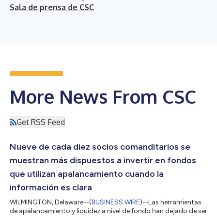
Sala de prensa de CSC
More News From CSC
Get RSS Feed
Nueve de cada diez socios comanditarios se
muestran más dispuestos a invertir en fondos
que utilizan apalancamiento cuando la
información es clara
WILMINGTON, Delaware--(
BUSINESS WIRE
)--Las herramientas
de apalancamiento y liquidez a nivel de fondo han dejado de ser