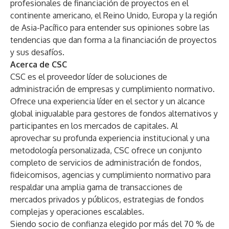
profesionales de financiación de proyectos en el
continente americano, el Reino Unido, Europa y la región
de Asia-Pacífico para entender sus opiniones sobre las
tendencias que dan forma a la financiación de proyectos
y sus desafíos.
Acerca de CSC
CSC es el proveedor líder de soluciones de
administración de empresas y cumplimiento normativo.
Ofrece una experiencia líder en el sector y un alcance
global inigualable para gestores de fondos alternativos y
participantes en los mercados de capitales. Al
aprovechar su profunda experiencia institucional y una
metodología personalizada, CSC ofrece un conjunto
completo de servicios de administración de fondos,
fideicomisos, agencias y cumplimiento normativo para
respaldar una amplia gama de transacciones de
mercados privados y públicos, estrategias de fondos
complejas y operaciones escalables.
Siendo socio de confianza elegido por más del 70 % de