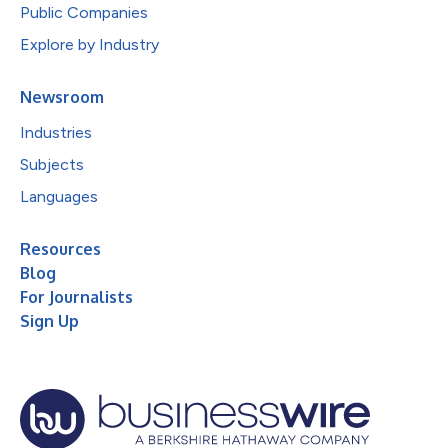
Public Companies
Explore by Industry
Newsroom
Industries
Subjects
Languages
Resources
Blog
For Journalists
Sign Up