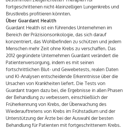
fortgeschrittenen nicht-kleinzelligen Lungenkrebs und
Brustkrebs profitieren könnten.
Über Guardant Health
Guardant Health ist ein führendes Unternehmen im
Bereich der Präzisionsonkologie, das sich darauf
konzentriert, das Wohlbefinden zu schützen und jedem
Menschen mehr Zeit ohne Krebs zu verschaffen. Das
2012 gegründete Unternehmen Guardant verändert die
Patientenversorgung, indem es mit seinen
fortschrittlichen Blut- und Gewebetests, realen Daten
und KI-Analysen entscheidende Erkenntnisse über die
Ursachen von Krankheiten liefert. Die Tests von
Guardant tragen dazu bei, die Ergebnisse in allen Phasen
der Behandlung zu verbessern, einschließlich der
Früherkennung von Krebs, der Überwachung des
Wiederauftretens von Krebs im Frühstadium und der
Unterstützung der Ärzte bei der Auswahl der besten
Behandlung für Patienten mit fortgeschrittenem Krebs.