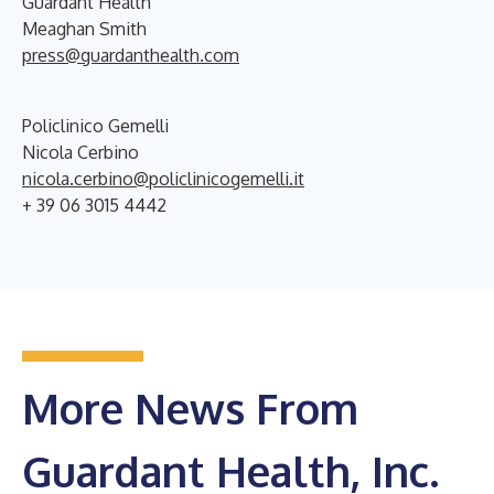
Guardant Health
Meaghan Smith
press@guardanthealth.com
Policlinico Gemelli
Nicola Cerbino
nicola.cerbino@policlinicogemelli.it
+ 39 06 3015 4442
More News From
Guardant Health, Inc.