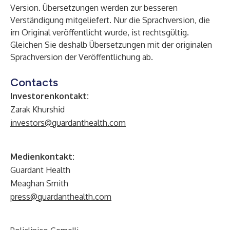
Version. Übersetzungen werden zur besseren
Verständigung mitgeliefert. Nur die Sprachversion, die
im Original veröffentlicht wurde, ist rechtsgültig.
Gleichen Sie deshalb Übersetzungen mit der originalen
Sprachversion der Veröffentlichung ab.
Contacts
Investorenkontakt:
Zarak Khurshid
investors@guardanthealth.com
Medienkontakt:
Guardant Health
Meaghan Smith
press@guardanthealth.com