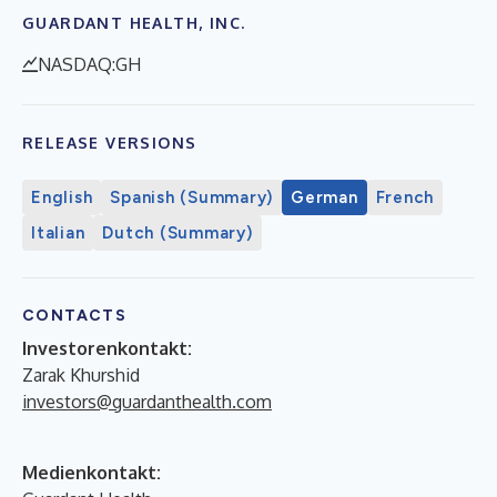
GUARDANT HEALTH, INC.
NASDAQ:GH
RELEASE VERSIONS
English
Spanish (Summary)
German
French
Italian
Dutch (Summary)
CONTACTS
Investorenkontakt:
Zarak Khurshid
investors@guardanthealth.com
Medienkontakt: