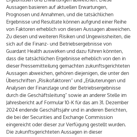
Aussagen basieren auf aktuellen Erwartungen,
Prognosen und Annahmen, und die tatsächlichen
Ergebnisse und Resultate können aufgrund einer Reihe
von Faktoren erheblich von diesen Aussagen abweichen.
Zu diesen und weiteren Risiken und Ungewissheiten, die
sich auf die Finanz- und Betriebsergebnisse von
Guardant Health auswirken und dazu führen könnten,
dass die tatsächlichen Ergebnisse erheblich von den in
dieser Pressemitteilung gemachten zukunftsgerichteten
Aussagen abweichen, gehören diejenigen, die unter den
Überschriften „Risikofaktoren“ und „Erläuterungen und
Analysen der Finanzlage und der Betriebsergebnisse
durch die Geschäftsleitung” sowie an anderer Stelle im
Jahresbericht auf Formular 10-K für das am 31. Dezember
2024 endende Geschäftsjahr und in anderen Berichten,
die bei der Securities and Exchange Commission
eingereicht oder dieser zur Verfügung gestellt wurden.
Die zukunftsgerichteten Aussagen in dieser