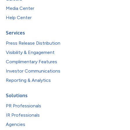
Media Center
Help Center
Services
Press Release Distribution
Visibility & Engagement
Complimentary Features
Investor Communications
Reporting & Analytics
Solutions
PR Professionals
IR Professionals
Agencies