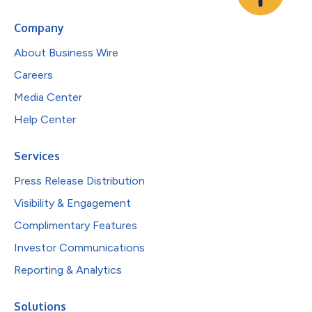
Company
About Business Wire
Careers
Media Center
Help Center
Services
Press Release Distribution
Visibility & Engagement
Complimentary Features
Investor Communications
Reporting & Analytics
Solutions