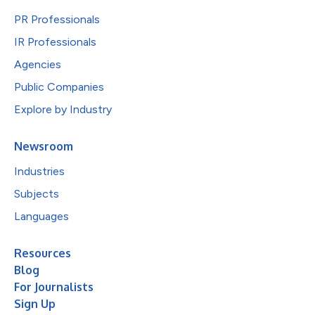
PR Professionals
IR Professionals
Agencies
Public Companies
Explore by Industry
Newsroom
Industries
Subjects
Languages
Resources
Blog
For Journalists
Sign Up