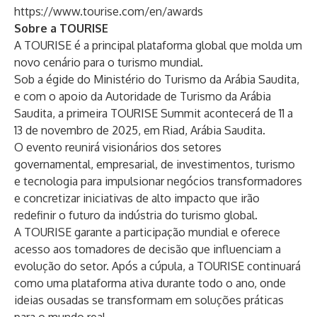
https://www.tourise.com/en/awards
Sobre a TOURISE
A TOURISE é a principal plataforma global que molda um
novo cenário para o turismo mundial.
Sob a égide do Ministério do Turismo da Arábia Saudita,
e com o apoio da Autoridade de Turismo da Arábia
Saudita, a primeira TOURISE Summit acontecerá de 11 a
13 de novembro de 2025, em Riad, Arábia Saudita.
O evento reunirá visionários dos setores
governamental, empresarial, de investimentos, turismo
e tecnologia para impulsionar negócios transformadores
e concretizar iniciativas de alto impacto que irão
redefinir o futuro da indústria do turismo global.
A TOURISE garante a participação mundial e oferece
acesso aos tomadores de decisão que influenciam a
evolução do setor. Após a cúpula, a TOURISE continuará
como uma plataforma ativa durante todo o ano, onde
ideias ousadas se transformam em soluções práticas