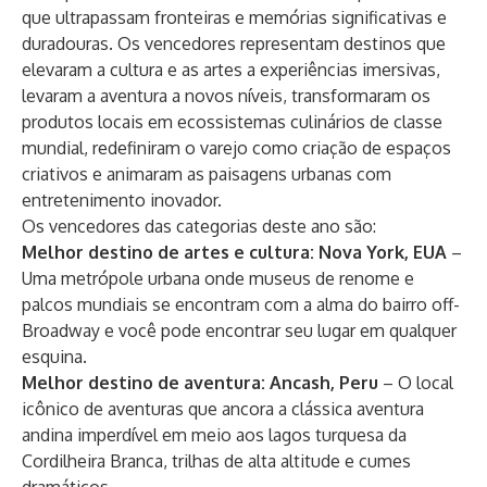
que ultrapassam fronteiras e memórias significativas e
duradouras. Os vencedores representam destinos que
elevaram a cultura e as artes a experiências imersivas,
levaram a aventura a novos níveis, transformaram os
produtos locais em ecossistemas culinários de classe
mundial, redefiniram o varejo como criação de espaços
criativos e animaram as paisagens urbanas com
entretenimento inovador.
Os vencedores das categorias deste ano são:
Melhor destino de artes e cultura: Nova York, EUA
–
Uma metrópole urbana onde museus de renome e
palcos mundiais se encontram com a alma do bairro off-
Broadway e você pode encontrar seu lugar em qualquer
esquina.
Melhor destino de aventura: Ancash, Peru
– O local
icônico de aventuras que ancora a clássica aventura
andina imperdível em meio aos lagos turquesa da
Cordilheira Branca, trilhas de alta altitude e cumes