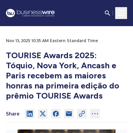
Nov 13, 2025 10:35 AM Eastern Standard Time
TOURISE Awards 2025:
Tóquio, Nova York, Ancash e
Paris recebem as maiores
honras na primeira edição do
prêmio TOURISE Awards
Share