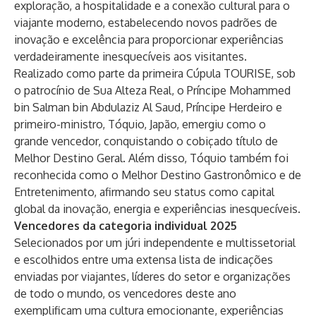
exploração, a hospitalidade e a conexão cultural para o
viajante moderno, estabelecendo novos padrões de
inovação e excelência para proporcionar experiências
verdadeiramente inesquecíveis aos visitantes.
Realizado como parte da primeira Cúpula TOURISE, sob
o patrocínio de Sua Alteza Real, o Príncipe Mohammed
bin Salman bin Abdulaziz Al Saud, Príncipe Herdeiro e
primeiro-ministro, Tóquio, Japão, emergiu como o
grande vencedor, conquistando o cobiçado título de
Melhor Destino Geral. Além disso, Tóquio também foi
reconhecida como o Melhor Destino Gastronômico e de
Entretenimento, afirmando seu status como capital
global da inovação, energia e experiências inesquecíveis.
Vencedores da categoria individual 2025
Selecionados por um júri independente e multissetorial
e escolhidos entre uma extensa lista de indicações
enviadas por viajantes, líderes do setor e organizações
de todo o mundo, os vencedores deste ano
exemplificam uma cultura emocionante, experiências