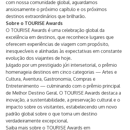
com nossa comunidade global, aguardamos
ansiosamente o próximo capítulo e os próximos
destinos extraordinários que brilharão.
Sobre o TOURISE Awards
O TOURISE Awards é uma celebração global da
excelência em destinos, que reconhece lugares que
oferecem experiências de viagem com propósito,
inesquecíveis e alinhadas às expectativas em constante
evolução dos viajantes de hoje.
Julgado por um prestigiado júri intersetorial, o prêmio
homenageia destinos em cinco categorias — Artes e
Cultura, Aventura, Gastronomia, Compras e
Entretenimento — culminando com o prêmio principal
de Melhor Destino Geral. O TOURISE Awards destaca a
inovação, a sustentabilidade, a preservação cultural e o
impacto sobre os visitantes, estabelecendo um novo
padrão global sobre o que torna um destino
verdadeiramente excepcional.
Saiba mais sobre o TOURISE Awards em