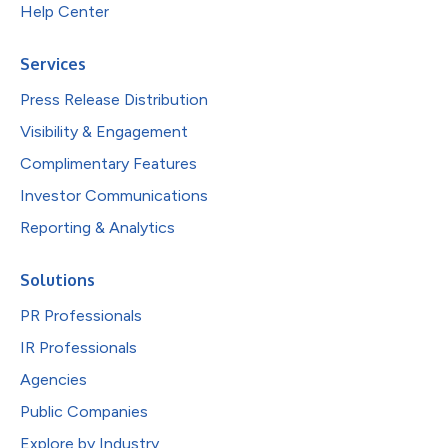
Help Center
Services
Press Release Distribution
Visibility & Engagement
Complimentary Features
Investor Communications
Reporting & Analytics
Solutions
PR Professionals
IR Professionals
Agencies
Public Companies
Explore by Industry