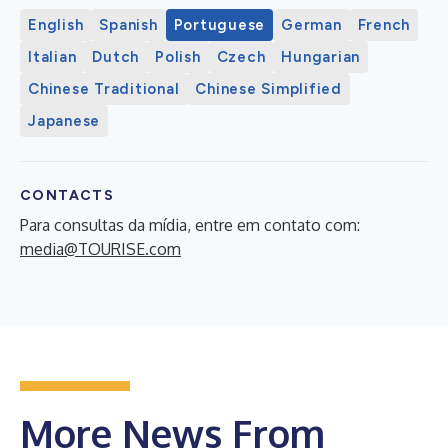
English
Spanish
Portuguese
German
French
Italian
Dutch
Polish
Czech
Hungarian
Chinese Traditional
Chinese Simplified
Japanese
CONTACTS
Para consultas da mídia, entre em contato com:
media@TOURISE.com
More News From