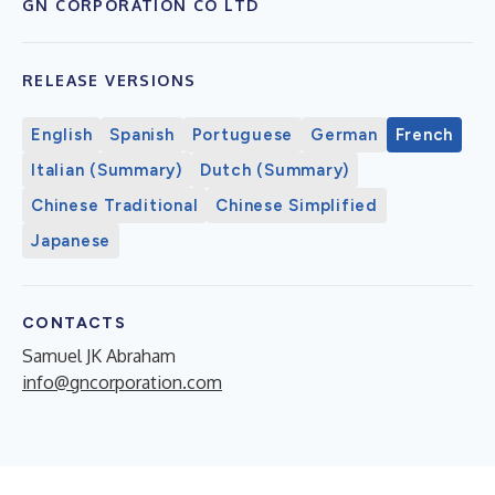
GN CORPORATION CO LTD
RELEASE VERSIONS
English
Spanish
Portuguese
German
French
Italian (Summary)
Dutch (Summary)
Chinese Traditional
Chinese Simplified
Japanese
CONTACTS
Samuel JK Abraham
info@gncorporation.com