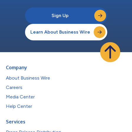
Sign Up
Learn About Business Wire
Company
About Business Wire
Careers
Media Center
Help Center
Services