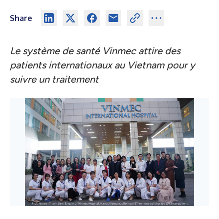
Share
Le système de santé Vinmec attire des
patients internationaux au Vietnam pour y
suivre un traitement