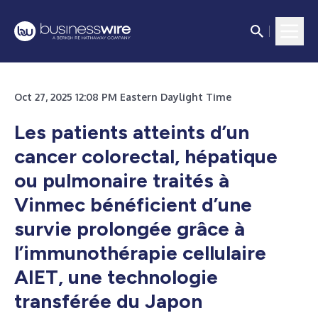
Oct 27, 2025 12:08 PM Eastern Daylight Time
Les patients atteints d’un
cancer colorectal, hépatique
ou pulmonaire traités à
Vinmec bénéficient d’une
survie prolongée grâce à
l’immunothérapie cellulaire
AIET, une technologie
transférée du Japon