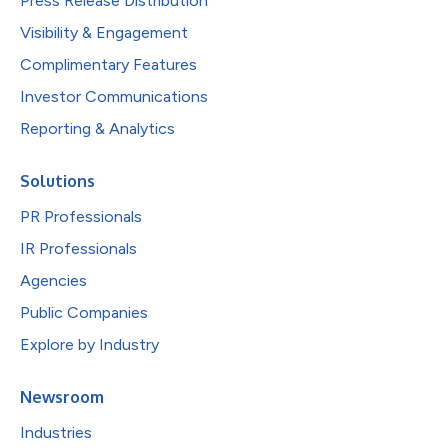
Press Release Distribution
Visibility & Engagement
Complimentary Features
Investor Communications
Reporting & Analytics
Solutions
PR Professionals
IR Professionals
Agencies
Public Companies
Explore by Industry
Newsroom
Industries