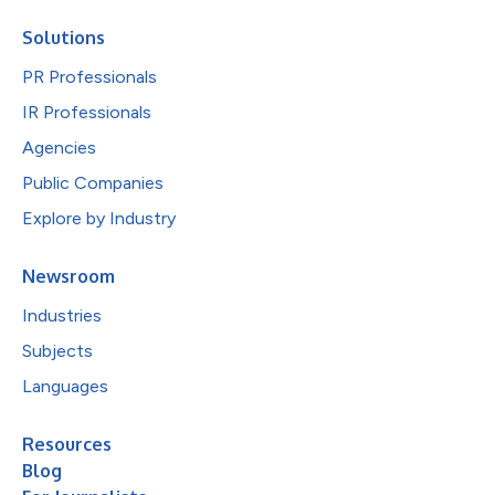
Solutions
PR Professionals
IR Professionals
Agencies
Public Companies
Explore by Industry
Newsroom
Industries
Subjects
Languages
Resources
Blog