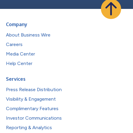
Company
About Business Wire
Careers
Media Center
Help Center
Services
Press Release Distribution
Visibility & Engagement
Complimentary Features
Investor Communications
Reporting & Analytics