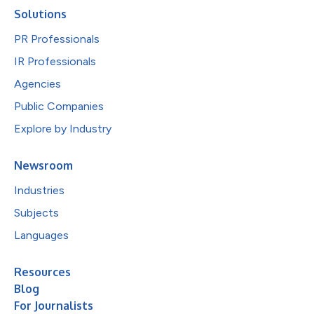
Solutions
PR Professionals
IR Professionals
Agencies
Public Companies
Explore by Industry
Newsroom
Industries
Subjects
Languages
Resources
Blog
For Journalists