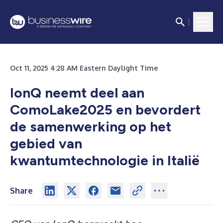
Oct 11, 2025 4:28 AM Eastern Daylight Time
IonQ neemt deel aan
ComoLake2025 en bevordert
de samenwerking op het
gebied van
kwantumtechnologie in Italië
Share