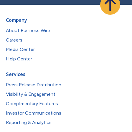
Company
About Business Wire
Careers
Media Center
Help Center
Services
Press Release Distribution
Visibility & Engagement
Complimentary Features
Investor Communications
Reporting & Analytics