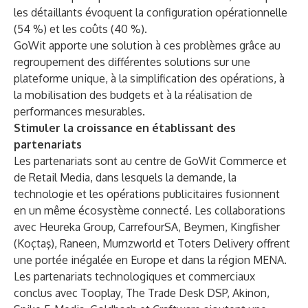
les détaillants évoquent la configuration opérationnelle
(54 %) et les coûts (40 %).
GoWit apporte une solution à ces problèmes grâce au
regroupement des différentes solutions sur une
plateforme unique, à la simplification des opérations, à
la mobilisation des budgets et à la réalisation de
performances mesurables.
Stimuler la croissance en établissant des
partenariats
Les partenariats sont au centre de GoWit Commerce et
de Retail Media, dans lesquels la demande, la
technologie et les opérations publicitaires fusionnent
en un même écosystème connecté. Les collaborations
avec Heureka Group, CarrefourSA, Beymen, Kingfisher
(Koçtaş), Raneen, Mumzworld et Toters Delivery offrent
une portée inégalée en Europe et dans la région MENA.
Les partenariats technologiques et commerciaux
conclus avec Tooplay, The Trade Desk DSP, Akinon,