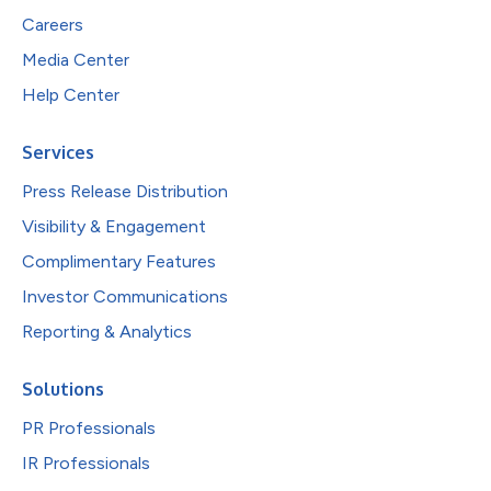
Careers
Media Center
Help Center
Services
Press Release Distribution
Visibility & Engagement
Complimentary Features
Investor Communications
Reporting & Analytics
Solutions
PR Professionals
IR Professionals