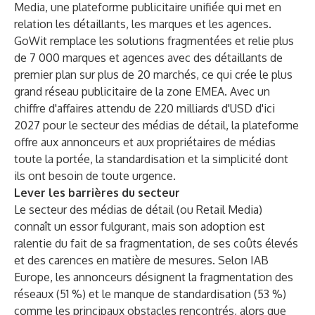
Media, une plateforme publicitaire unifiée qui met en
relation les détaillants, les marques et les agences.
GoWit remplace les solutions fragmentées et relie plus
de 7 000 marques et agences avec des détaillants de
premier plan sur plus de 20 marchés, ce qui crée le plus
grand réseau publicitaire de la zone EMEA. Avec un
chiffre d'affaires attendu de 220 milliards d'USD d'ici
2027 pour le secteur des médias de détail, la plateforme
offre aux annonceurs et aux propriétaires de médias
toute la portée, la standardisation et la simplicité dont
ils ont besoin de toute urgence.
Lever les barrières du secteur
Le secteur des médias de détail (ou Retail Media)
connaît un essor fulgurant, mais son adoption est
ralentie du fait de sa fragmentation, de ses coûts élevés
et des carences en matière de mesures. Selon IAB
Europe, les annonceurs désignent la fragmentation des
réseaux (51 %) et le manque de standardisation (53 %)
comme les principaux obstacles rencontrés, alors que