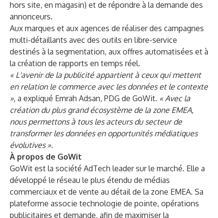
hors site, en magasin) et de répondre à la demande des
annonceurs.
Aux marques et aux agences de réaliser des campagnes
multi-détaillants avec des outils en libre-service
destinés à la segmentation, aux offres automatisées et à
la création de rapports en temps réel.
« L'avenir de la publicité appartient à ceux qui mettent
en relation le commerce avec les données et le contexte
»,
a expliqué Emrah Adsan, PDG de GoWit.
« Avec la
création du plus grand écosystème de la zone EMEA,
nous permettons à tous les acteurs du secteur de
transformer les données en opportunités médiatiques
évolutives ».
À propos de GoWit
GoWit est la société AdTech leader sur le marché. Elle a
développé le réseau le plus étendu de médias
commerciaux et de vente au détail de la zone EMEA. Sa
plateforme associe technologie de pointe, opérations
publicitaires et demande, afin de maximiser la