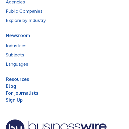
Agencies
Public Companies
Explore by Industry
Newsroom
Industries
Subjects
Languages
Resources
Blog
For Journalists
Sign Up