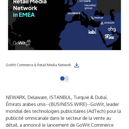
GoWit Commerce & Retail Media Network
NEWARK, Delaware, ISTANBUL, Turquie & Dubaï,
Émirats arabes unis--(
BUSINESS WIRE
)--
GoWit, leader
mondial des technologies publicitaires (AdTech) pour la
publicité omnicanale dans le secteur de la vente au
détail, a annoncé le lancement de GoWit Commerce