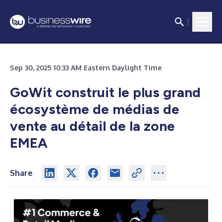
Sep 30, 2025 10:33 AM Eastern Daylight Time
GoWit construit le plus grand
écosystème de médias de
vente au détail de la zone
EMEA
Share