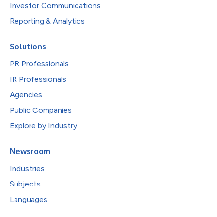
Investor Communications
Reporting & Analytics
Solutions
PR Professionals
IR Professionals
Agencies
Public Companies
Explore by Industry
Newsroom
Industries
Subjects
Languages