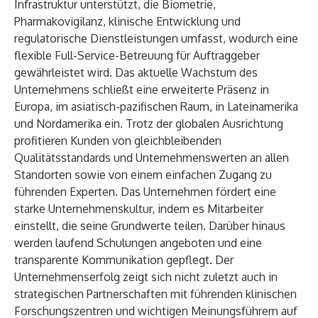
Infrastruktur unterstützt, die Biometrie,
Pharmakovigilanz, klinische Entwicklung und
regulatorische Dienstleistungen umfasst, wodurch eine
flexible Full-Service-Betreuung für Auftraggeber
gewährleistet wird. Das aktuelle Wachstum des
Unternehmens schließt eine erweiterte Präsenz in
Europa, im asiatisch-pazifischen Raum, in Lateinamerika
und Nordamerika ein. Trotz der globalen Ausrichtung
profitieren Kunden von gleichbleibenden
Qualitätsstandards und Unternehmenswerten an allen
Standorten sowie von einem einfachen Zugang zu
führenden Experten. Das Unternehmen fördert eine
starke Unternehmenskultur, indem es Mitarbeiter
einstellt, die seine Grundwerte teilen. Darüber hinaus
werden laufend Schulungen angeboten und eine
transparente Kommunikation gepflegt. Der
Unternehmenserfolg zeigt sich nicht zuletzt auch in
strategischen Partnerschaften mit führenden klinischen
Forschungszentren und wichtigen Meinungsführern auf