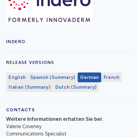
INDERO
RELEASE VERSIONS
English
Spanish (Summary)
German
French
Italian (Summary)
Dutch (Summary)
CONTACTS
Weitere Informationen erhalten Sie bei:
Valerie Coveney
Communications Specialist