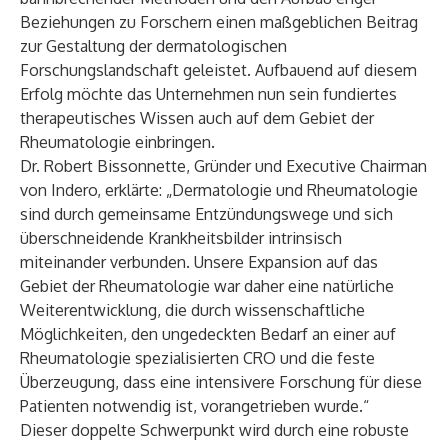
Beziehungen zu Forschern einen maßgeblichen Beitrag
zur Gestaltung der dermatologischen
Forschungslandschaft geleistet. Aufbauend auf diesem
Erfolg möchte das Unternehmen nun sein fundiertes
therapeutisches Wissen auch auf dem Gebiet der
Rheumatologie einbringen.
Dr. Robert Bissonnette, Gründer und Executive Chairman
von Indero, erklärte: „Dermatologie und Rheumatologie
sind durch gemeinsame Entzündungswege und sich
überschneidende Krankheitsbilder intrinsisch
miteinander verbunden. Unsere Expansion auf das
Gebiet der Rheumatologie war daher eine natürliche
Weiterentwicklung, die durch wissenschaftliche
Möglichkeiten, den ungedeckten Bedarf an einer auf
Rheumatologie spezialisierten CRO und die feste
Überzeugung, dass eine intensivere Forschung für diese
Patienten notwendig ist, vorangetrieben wurde.“
Dieser doppelte Schwerpunkt wird durch eine robuste