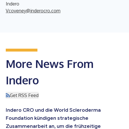
Indero
Vcoveney@inderocro.com
More News From
Indero
Get RSS Feed
Indero CRO und die World Scleroderma
Foundation kündigen strategische
Zusammenarbeit an, um die frühzeitige