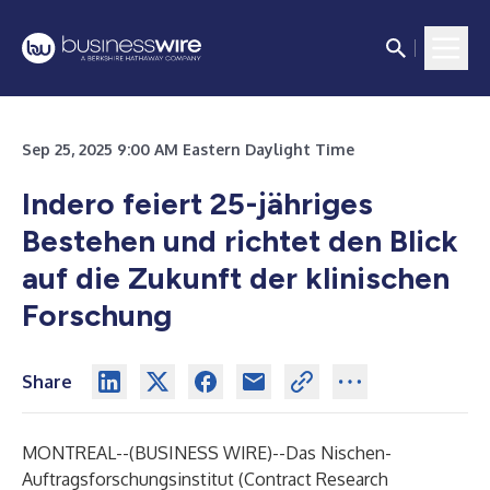
Sep 25, 2025 9:00 AM Eastern Daylight Time
Indero feiert 25-jähriges
Bestehen und richtet den Blick
auf die Zukunft der klinischen
Forschung
Share
MONTREAL--(
BUSINESS WIRE
)--
Das Nischen-
Auftragsforschungsinstitut (Contract Research