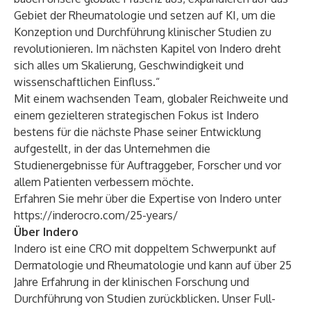
Gebiet der Rheumatologie und setzen auf KI, um die
Konzeption und Durchführung klinischer Studien zu
revolutionieren. Im nächsten Kapitel von Indero dreht
sich alles um Skalierung, Geschwindigkeit und
wissenschaftlichen Einfluss.“
Mit einem wachsenden Team, globaler Reichweite und
einem gezielteren strategischen Fokus ist Indero
bestens für die nächste Phase seiner Entwicklung
aufgestellt, in der das Unternehmen die
Studienergebnisse für Auftraggeber, Forscher und vor
allem Patienten verbessern möchte.
Erfahren Sie mehr über die Expertise von Indero unter
https://inderocro.com/25-years/
Über Indero
Indero ist eine CRO mit doppeltem Schwerpunkt auf
Dermatologie und Rheumatologie und kann auf über 25
Jahre Erfahrung in der klinischen Forschung und
Durchführung von Studien zurückblicken. Unser Full-