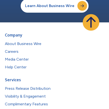
Learn About Business Wire
Company
About Business Wire
Careers
Media Center
Help Center
Services
Press Release Distribution
Visibility & Engagement
Complimentary Features