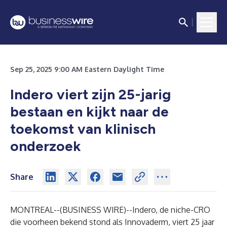
Sep 25, 2025 9:00 AM Eastern Daylight Time
Indero viert zijn 25-jarig
bestaan en kijkt naar de
toekomst van klinisch
onderzoek
Share
MONTREAL--(
BUSINESS WIRE
)--
Indero, de niche-CRO
die voorheen bekend stond als Innovaderm, viert
25 jaar