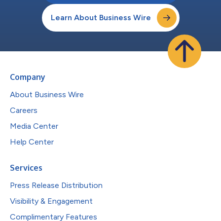
Learn About Business Wire
Company
About Business Wire
Careers
Media Center
Help Center
Services
Press Release Distribution
Visibility & Engagement
Complimentary Features