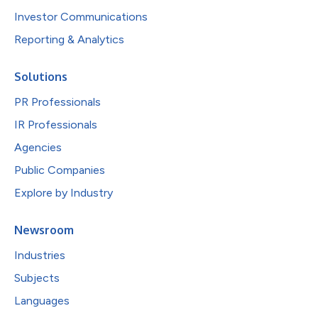
Investor Communications
Reporting & Analytics
Solutions
PR Professionals
IR Professionals
Agencies
Public Companies
Explore by Industry
Newsroom
Industries
Subjects
Languages