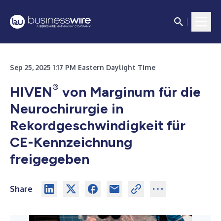
Sep 25, 2025 1:17 PM Eastern Daylight Time
®
HIVEN
von Marginum für die
Neurochirurgie in
Rekordgeschwindigkeit für
CE-Kennzeichnung
freigegeben
Share