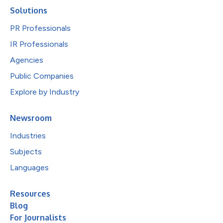
Solutions
PR Professionals
IR Professionals
Agencies
Public Companies
Explore by Industry
Newsroom
Industries
Subjects
Languages
Resources
Blog
For Journalists