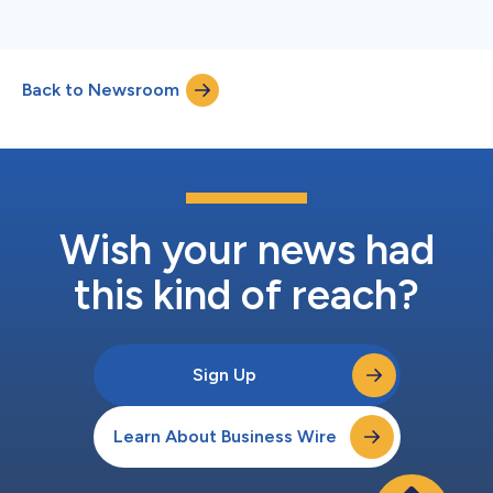
Back to Newsroom
Wish your news had
this kind of reach?
Sign Up
Learn About Business Wire