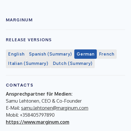
MARGINUM
RELEASE VERSIONS
English
Spanish (Summary)
German
French
Italian (Summary)
Dutch (Summary)
CONTACTS
Ansprechpartner für Medien:
Samu Lehtonen, CEO & Co-Founder
E-Mail:
samu.lehtonen@marginum.com
Mobil: +358405797890
https://www.marginum.com