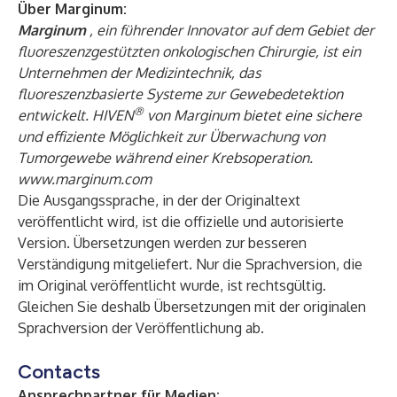
Über Marginum:
Marginum
, ein führender Innovator auf dem Gebiet der
fluoreszenzgestützten onkologischen Chirurgie, ist ein
Unternehmen der Medizintechnik, das
fluoreszenzbasierte Systeme zur Gewebedetektion
®
entwickelt. HIVEN
von Marginum bietet eine sichere
und effiziente Möglichkeit zur Überwachung von
Tumorgewebe während einer Krebsoperation.
www.marginum.com
Die Ausgangssprache, in der der Originaltext
veröffentlicht wird, ist die offizielle und autorisierte
Version. Übersetzungen werden zur besseren
Verständigung mitgeliefert. Nur die Sprachversion, die
im Original veröffentlicht wurde, ist rechtsgültig.
Gleichen Sie deshalb Übersetzungen mit der originalen
Sprachversion der Veröffentlichung ab.
Contacts
Ansprechpartner für Medien: