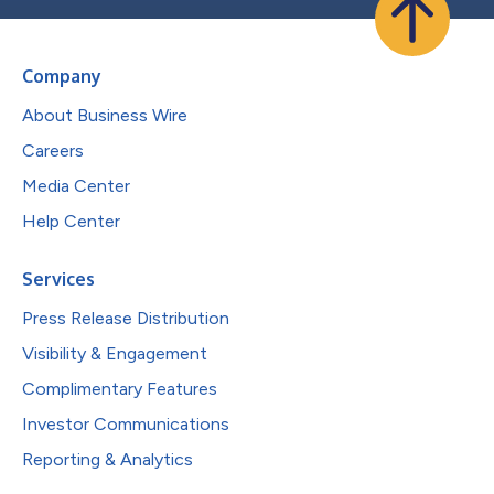
Company
About Business Wire
Careers
Media Center
Help Center
Services
Press Release Distribution
Visibility & Engagement
Complimentary Features
Investor Communications
Reporting & Analytics