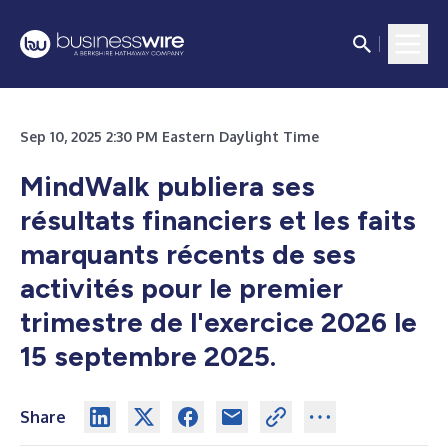
Sep 10, 2025 2:30 PM Eastern Daylight Time
MindWalk publiera ses
résultats financiers et les faits
marquants récents de ses
activités pour le premier
trimestre de l'exercice 2026 le
15 septembre 2025.
Share