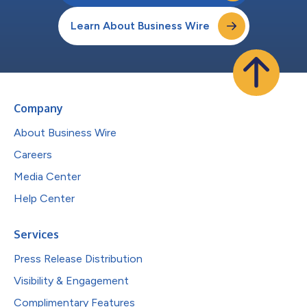
Learn About Business Wire
Company
About Business Wire
Careers
Media Center
Help Center
Services
Press Release Distribution
Visibility & Engagement
Complimentary Features