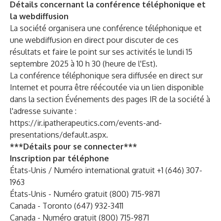
Détails concernant la conférence téléphonique et
la webdiffusion
La société organisera une conférence téléphonique et
une webdiffusion en direct pour discuter de ces
résultats et faire le point sur ses activités le lundi 15
septembre 2025 à 10 h 30 (heure de l'Est).
La conférence téléphonique sera diffusée en direct sur
Internet et pourra être réécoutée via un lien disponible
dans la section Événements des pages IR de la société à
l'adresse suivante :
https://ir.ipatherapeutics.com/events-and-
presentations/default.aspx
.
***Détails pour se connecter***
Inscription par téléphone
États-Unis / Numéro international gratuit +1 (646) 307-
1963
États-Unis - Numéro gratuit (800) 715-9871
Canada - Toronto (647) 932-3411
Canada - Numéro gratuit (800) 715-9871