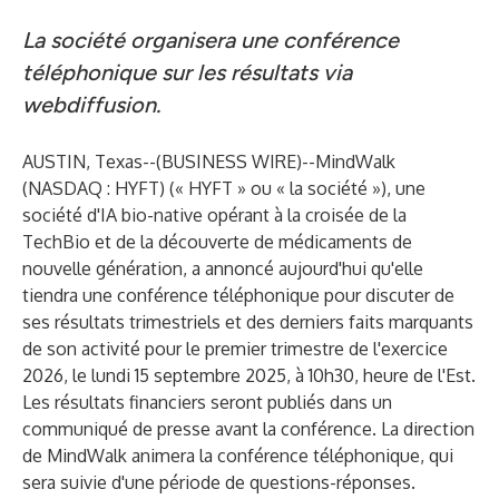
La société organisera une conférence
téléphonique sur les résultats via
webdiffusion.
AUSTIN, Texas--(
BUSINESS WIRE
)--
MindWalk
(NASDAQ : HYFT) (« HYFT » ou « la société »), une
société d'IA bio-native opérant à la croisée de la
TechBio et de la découverte de médicaments de
nouvelle génération, a annoncé aujourd'hui qu'elle
tiendra une conférence téléphonique pour discuter de
ses résultats trimestriels et des derniers faits marquants
de son activité pour le premier trimestre de l'exercice
2026, le lundi 15 septembre 2025, à 10h30, heure de l'Est.
Les résultats financiers seront publiés dans un
communiqué de presse avant la conférence. La direction
de MindWalk animera la conférence téléphonique, qui
sera suivie d'une période de questions-réponses.