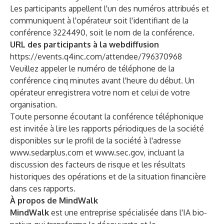
Les participants appellent l'un des numéros attribués et
communiquent à l'opérateur soit l'identifiant de la
conférence 3224490, soit le nom de la conférence.
URL des participants à la webdiffusion
https://events.q4inc.com/attendee/796370968
Veuillez appeler le numéro de téléphone de la
conférence cinq minutes avant l'heure du début. Un
opérateur enregistrera votre nom et celui de votre
organisation.
Toute personne écoutant la conférence téléphonique
est invitée à lire les rapports périodiques de la société
disponibles sur le profil de la société à l'adresse
www.sedarplus.com
et
www.sec.gov
, incluant la
discussion des facteurs de risque et les résultats
historiques des opérations et de la situation financière
dans ces rapports.
À propos de MindWalk
MindWalk
est une entreprise spécialisée dans l'IA bio-