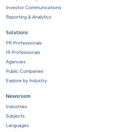
Investor Communications
Reporting & Analytics
Solutions
PR Professionals
IR Professionals
Agencies
Public Companies
Explore by Industry
Newsroom
Industries
Subjects
Languages