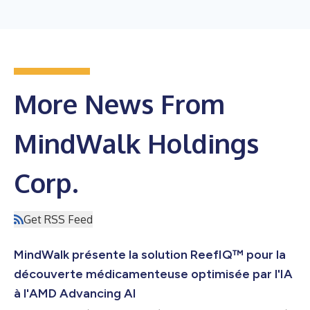
More News From
MindWalk Holdings
Corp.
Get RSS Feed
MindWalk présente la solution ReefIQ™ pour la
découverte médicamenteuse optimisée par l'IA
à l'AMD Advancing AI