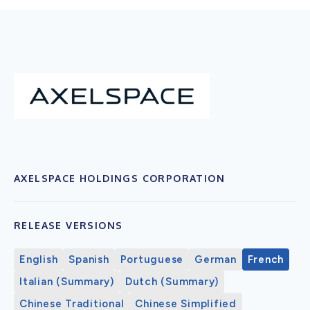
AXELSPACE HOLDINGS CORPORATION
RELEASE VERSIONS
English
Spanish
Portuguese
German
French
Italian (Summary)
Dutch (Summary)
Chinese Traditional
Chinese Simplified