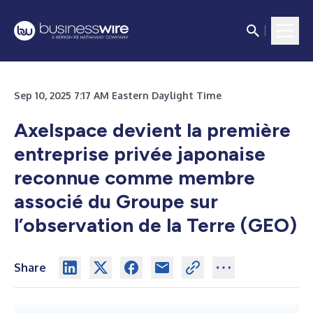
Sep 10, 2025 7:17 AM Eastern Daylight Time
Axelspace devient la première
entreprise privée japonaise
reconnue comme membre
associé du Groupe sur
l’observation de la Terre (GEO)
Share