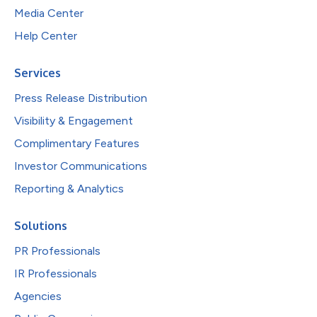
Media Center
Help Center
Services
Press Release Distribution
Visibility & Engagement
Complimentary Features
Investor Communications
Reporting & Analytics
Solutions
PR Professionals
IR Professionals
Agencies