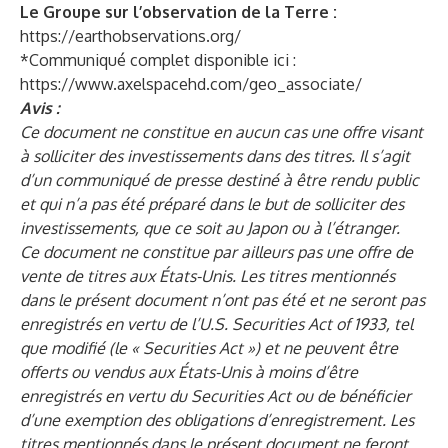
Le Groupe sur l’observation de la Terre :
https://earthobservations.org/
*Communiqué complet disponible ici :
https://www.axelspacehd.com/geo_associate/
Avis :
Ce document ne constitue en aucun cas une offre visant
à solliciter des investissements dans des titres. Il s’agit
d’un communiqué de presse destiné à être rendu public
et qui n’a pas été préparé dans le but de solliciter des
investissements, que ce soit au Japon ou à l’étranger.
Ce document ne constitue par ailleurs pas une offre de
vente de titres aux États-Unis. Les titres mentionnés
dans le présent document n’ont pas été et ne seront pas
enregistrés en vertu de l’U.S. Securities Act of 1933, tel
que modifié (le « Securities Act ») et ne peuvent être
offerts ou vendus aux États-Unis à moins d’être
enregistrés en vertu du Securities Act ou de bénéficier
d’une exemption des obligations d’enregistrement. Les
titres mentionnés dans le présent document ne feront