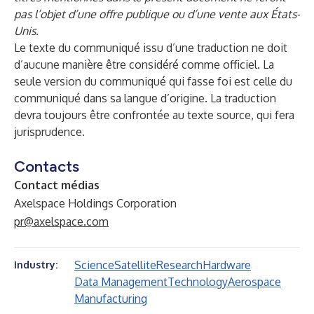
pas l’objet d’une offre publique ou d’une vente aux États-
Unis.
Le texte du communiqué issu d’une traduction ne doit
d’aucune manière être considéré comme officiel. La
seule version du communiqué qui fasse foi est celle du
communiqué dans sa langue d’origine. La traduction
devra toujours être confrontée au texte source, qui fera
jurisprudence.
Contacts
Contact médias
Axelspace Holdings Corporation
pr@axelspace.com
Science
Satellite
Research
Hardware
Industry:
Data Management
Technology
Aerospace
Manufacturing