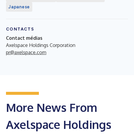
Japanese
CONTACTS
Contact médias
Axelspace Holdings Corporation
pr@axelspace.com
More News From
Axelspace Holdings