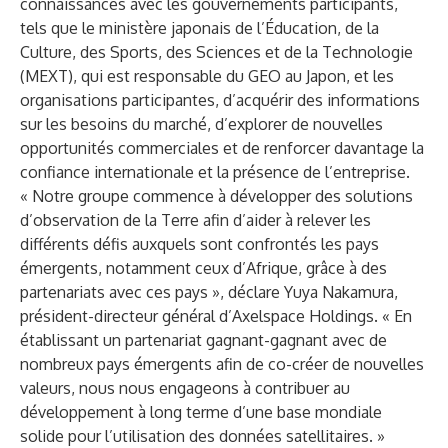
connaissances avec les gouvernements participants,
tels que le ministère japonais de l’Éducation, de la
Culture, des Sports, des Sciences et de la Technologie
(MEXT), qui est responsable du GEO au Japon, et les
organisations participantes, d’acquérir des informations
sur les besoins du marché, d’explorer de nouvelles
opportunités commerciales et de renforcer davantage la
confiance internationale et la présence de l’entreprise.
« Notre groupe commence à développer des solutions
d’observation de la Terre afin d’aider à relever les
différents défis auxquels sont confrontés les pays
émergents, notamment ceux d’Afrique, grâce à des
partenariats avec ces pays », déclare Yuya Nakamura,
président-directeur général d’Axelspace Holdings. « En
établissant un partenariat gagnant-gagnant avec de
nombreux pays émergents afin de co-créer de nouvelles
valeurs, nous nous engageons à contribuer au
développement à long terme d’une base mondiale
solide pour l’utilisation des données satellitaires. »