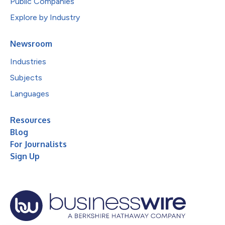
Public Companies
Explore by Industry
Newsroom
Industries
Subjects
Languages
Resources
Blog
For Journalists
Sign Up