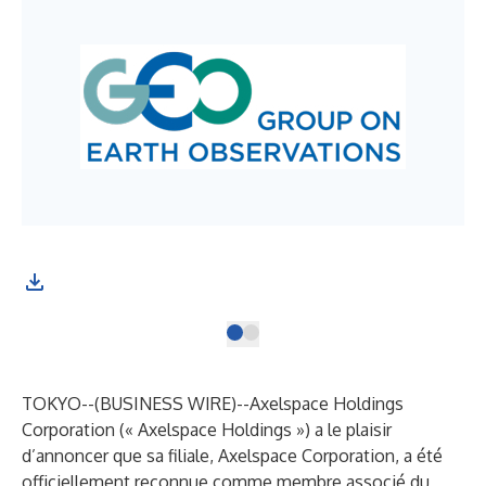
TOKYO--(
BUSINESS WIRE
)--
Axelspace Holdings
Corporation (« Axelspace Holdings ») a le plaisir
d’annoncer que sa filiale, Axelspace Corporation, a été
officiellement reconnue comme membre associé du