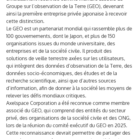
Groupe sur l’observation de la Terre (GEO), devenant
ainsi la première entreprise privée japonaise à recevoir
cette distinction.
Le GEO est un partenariat mondial qui rassemble plus de
100 gouvernements, dont le Japon, et plus de 150
organisations issues du monde universitaire, des
entreprises et de la société civile. Il produit des
solutions de veille terrestre axées sur les utilisateurs,
qui intègrent des données d’observation de la Terre, des
données socio-économiques, des études et de la
recherche scientifique, ainsi que d’autres sources
d’information, afin de donner à la société les moyens de
relever les défis mondiaux critiques.
Axelspace Corporation a été reconnue comme membre
associé du GEO, qui comprend des entités du secteur
privé, des organisations de la société civile et des ONG,
lors de la réunion du comité exécutif du GEO en 2025.
Cette reconnaissance devrait permettre de partager des