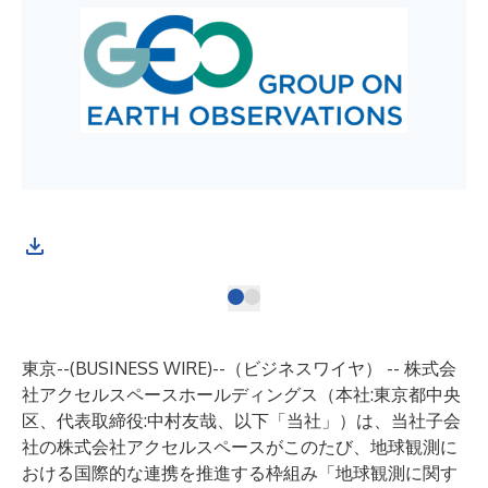
東京--(
BUSINESS WIRE
)--
（ビジネスワイヤ） -- 株式会
社アクセルスペースホールディングス（本社:東京都中央
区、代表取締役:中村友哉、以下「当社」）は、当社子会
社の株式会社アクセルスペースがこのたび、地球観測に
おける国際的な連携を推進する枠組み「地球観測に関す