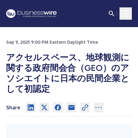
Sep 9, 2025 9:00 PM Eastern Daylight Time
アクセルスペース、地球観測に
関する政府間会合（GEO）のア
ソシエイトに日本の民間企業と
して初認定
Share