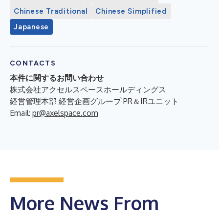
Chinese Traditional
Chinese Simplified
Japanese
CONTACTS
本件に関するお問い合わせ
株式会社アクセルスペースホールディングス
経営管理本部 経営企画グループ PR＆IRユニット
Email:
pr@axelspace.com
More News From