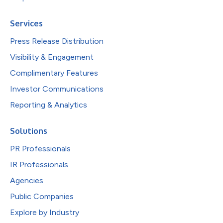
Services
Press Release Distribution
Visibility & Engagement
Complimentary Features
Investor Communications
Reporting & Analytics
Solutions
PR Professionals
IR Professionals
Agencies
Public Companies
Explore by Industry