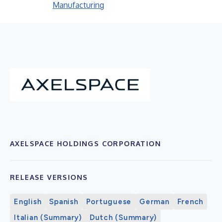
Manufacturing
AXELSPACE HOLDINGS CORPORATION
RELEASE VERSIONS
English
Spanish
Portuguese
German
French
Italian (Summary)
Dutch (Summary)