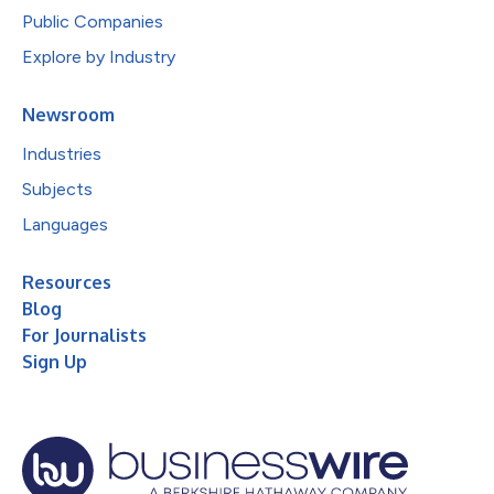
Public Companies
Explore by Industry
Newsroom
Industries
Subjects
Languages
Resources
Blog
For Journalists
Sign Up