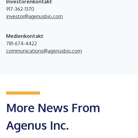
Investorenkontakt
917-362-1370
investor@agenusbio.com
Medienkontakt
781-674-4422
communications@agenusbio.com
More News From
Agenus Inc.