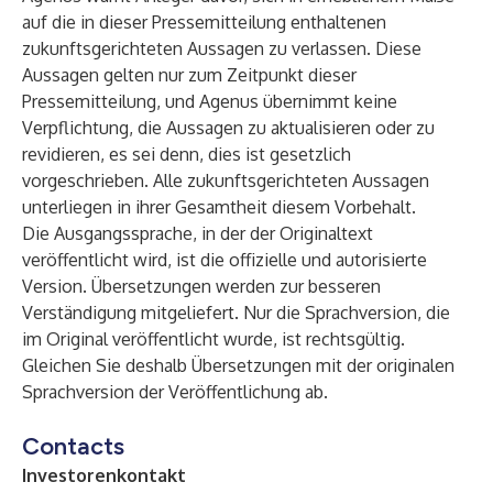
auf die in dieser Pressemitteilung enthaltenen
zukunftsgerichteten Aussagen zu verlassen. Diese
Aussagen gelten nur zum Zeitpunkt dieser
Pressemitteilung, und Agenus übernimmt keine
Verpflichtung, die Aussagen zu aktualisieren oder zu
revidieren, es sei denn, dies ist gesetzlich
vorgeschrieben. Alle zukunftsgerichteten Aussagen
unterliegen in ihrer Gesamtheit diesem Vorbehalt.
Die Ausgangssprache, in der der Originaltext
veröffentlicht wird, ist die offizielle und autorisierte
Version. Übersetzungen werden zur besseren
Verständigung mitgeliefert. Nur die Sprachversion, die
im Original veröffentlicht wurde, ist rechtsgültig.
Gleichen Sie deshalb Übersetzungen mit der originalen
Sprachversion der Veröffentlichung ab.
Contacts
Investorenkontakt