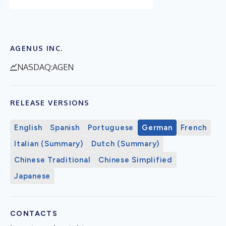
AGENUS INC.
NASDAQ:AGEN
RELEASE VERSIONS
English
Spanish
Portuguese
German
French
Italian (Summary)
Dutch (Summary)
Chinese Traditional
Chinese Simplified
Japanese
CONTACTS