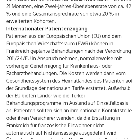
21 Monaten, eine Zwei-Jahres-Überlebensrate von ca. 42
% und eine Gesamtansprechrate von etwa 20 % in
erweiterten Kohorten.
Internationaler Patientenzugang
Patienten aus der Europäischen Union (EU) und dem
Europäischen Wirtschaftsraum (EWR) können in
Frankreich geplante Behandlungen nach der Verordnung
2011/24/EU in Anspruch nehmen, normalerweise mit
vorheriger Genehmigung für Krankenhaus- oder
Facharztbehandlungen. Die Kosten werden dann vom
Gesundheitssystem des Heimatlandes des Patienten auf
der Grundlage der nationalen Tarife erstattet. Außerhalb
der EU bieten Länder wie die Türkei
Behandlungsprogramme im Ausland auf Einzelfallbasis
an. Patienten sollten sich an ihre nationale Kontaktstelle
oder ihren Versicherer wenden, da die Erstattung in
Frankreich für französische Einwohner nicht
automatisch auf Nichtansässige ausgedehnt wird.