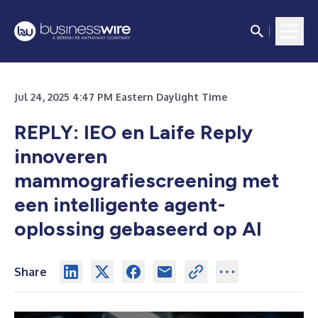
Jul 24, 2025 4:47 PM Eastern Daylight Time
REPLY: IEO en Laife Reply
innoveren
mammografiescreening met
een intelligente agent-
oplossing gebaseerd op AI
Share