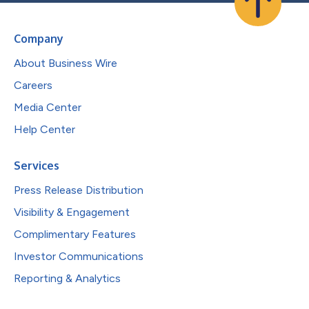
Company
About Business Wire
Careers
Media Center
Help Center
Services
Press Release Distribution
Visibility & Engagement
Complimentary Features
Investor Communications
Reporting & Analytics