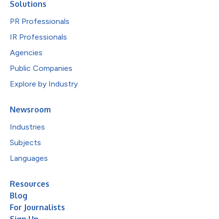
Solutions
PR Professionals
IR Professionals
Agencies
Public Companies
Explore by Industry
Newsroom
Industries
Subjects
Languages
Resources
Blog
For Journalists
Sign Up