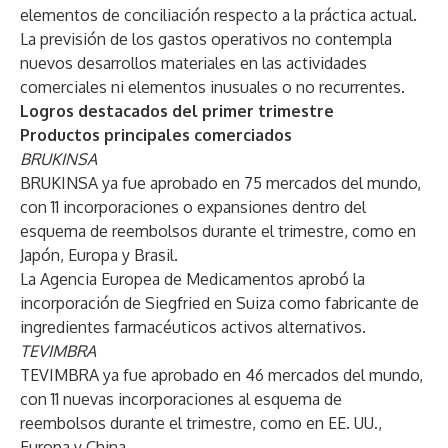
elementos de conciliación respecto a la práctica actual.
La previsión de los gastos operativos no contempla
nuevos desarrollos materiales en las actividades
comerciales ni elementos inusuales o no recurrentes.
Logros destacados del primer trimestre
Productos principales comerciados
BRUKINSA
BRUKINSA ya fue aprobado en 75 mercados del mundo,
con 11 incorporaciones o expansiones dentro del
esquema de reembolsos durante el trimestre, como en
Japón, Europa y Brasil.
La Agencia Europea de Medicamentos aprobó la
incorporación de Siegfried en Suiza como fabricante de
ingredientes farmacéuticos activos alternativos.
TEVIMBRA
TEVIMBRA ya fue aprobado en 46 mercados del mundo,
con 11 nuevas incorporaciones al esquema de
reembolsos durante el trimestre, como en EE. UU.,
Europa y China.