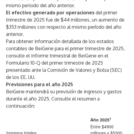
mismo periodo del año anterior.
El efectivo generado por operaciones
del primer
trimestre de 2025 fue de $44 millones, un aumento de
$353 millones con respecto al mismo período del año
anterior.
Para obtener información detallada de los estados
contables de BeiGene para el primer trimestre de 2025,
consulte el Informe trimestral de BeiGene en el
Formulario 10-Q del primer trimestre de 2025
presentado ante la Comisión de Valores y Bolsa (SEC)
de los EE. UU.
Previsiones para el año 2025
BeiGene mantendrá su previsión de ingresos y gastos
durante el año 2025. Consulte el resumen a
continuación:
1
Año 2025
Entre $4900
Ingresos totales
millones y $5300