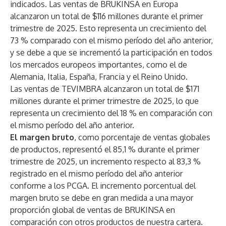
indicados. Las ventas de BRUKINSA en Europa
alcanzaron un total de $116 millones durante el primer
trimestre de 2025. Esto representa un crecimiento del
73 % comparado con el mismo período del año anterior,
y se debe a que se incrementó la participación en todos
los mercados europeos importantes, como el de
Alemania, Italia, España, Francia y el Reino Unido.
Las ventas de TEVIMBRA alcanzaron un total de $171
millones durante el primer trimestre de 2025, lo que
representa un crecimiento del 18 % en comparación con
el mismo período del año anterior.
El margen bruto
, como porcentaje de ventas globales
de productos, representó el 85,1 % durante el primer
trimestre de 2025, un incremento respecto al 83,3 %
registrado en el mismo período del año anterior
conforme a los PCGA. El incremento porcentual del
margen bruto se debe en gran medida a una mayor
proporción global de ventas de BRUKINSA en
comparación con otros productos de nuestra cartera.