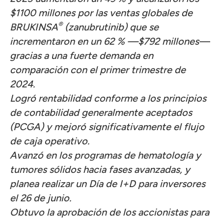
$1100 millones por las ventas globales de
®
BRUKINSA
(zanubrutinib) que se
incrementaron en un 62 % —$792 millones—
gracias a una fuerte demanda en
comparación con el primer trimestre de
2024.
Logró rentabilidad conforme a los principios
de contabilidad generalmente aceptados
(PCGA) y mejoró significativamente el flujo
de caja operativo.
Avanzó en los programas de hematología y
tumores sólidos hacia fases avanzadas, y
planea realizar un Día de I+D para inversores
el 26 de junio.
Obtuvo la aprobación de los accionistas para