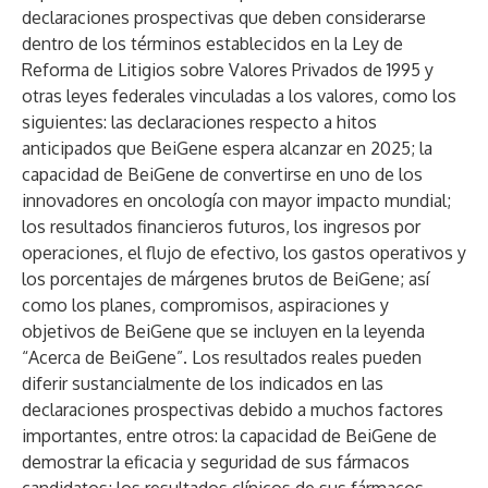
declaraciones prospectivas que deben considerarse
dentro de los términos establecidos en la Ley de
Reforma de Litigios sobre Valores Privados de 1995 y
otras leyes federales vinculadas a los valores, como los
siguientes: las declaraciones respecto a hitos
anticipados que BeiGene espera alcanzar en 2025; la
capacidad de BeiGene de convertirse en uno de los
innovadores en oncología con mayor impacto mundial;
los resultados financieros futuros, los ingresos por
operaciones, el flujo de efectivo, los gastos operativos y
los porcentajes de márgenes brutos de BeiGene; así
como los planes, compromisos, aspiraciones y
objetivos de BeiGene que se incluyen en la leyenda
“Acerca de BeiGene”. Los resultados reales pueden
diferir sustancialmente de los indicados en las
declaraciones prospectivas debido a muchos factores
importantes, entre otros: la capacidad de BeiGene de
demostrar la eficacia y seguridad de sus fármacos