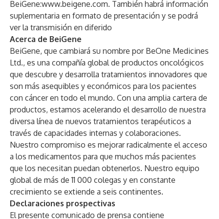
BeiGene:
www.beigene.com
. También habrá información
suplementaria en formato de presentación y se podrá
ver la transmisión en diferido
Acerca de BeiGene
BeiGene, que cambiará su nombre por BeOne Medicines
Ltd., es una compañía global de productos oncológicos
que descubre y desarrolla tratamientos innovadores que
son más asequibles y económicos para los pacientes
con cáncer en todo el mundo. Con una amplia cartera de
productos, estamos acelerando el desarrollo de nuestra
diversa línea de nuevos tratamientos terapéuticos a
través de capacidades internas y colaboraciones.
Nuestro compromiso es mejorar radicalmente el acceso
a los medicamentos para que muchos más pacientes
que los necesitan puedan obtenerlos. Nuestro equipo
global de más de 11 000 colegas y en constante
crecimiento se extiende a seis continentes.
Declaraciones prospectivas
El presente comunicado de prensa contiene