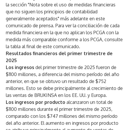
la sección "Nota sobre el uso de medidas financieras
que no siguen los principios de contabilidad
generalmente aceptados" más adelante en este
comunicado de prensa. Para ver la conciliación de cada
medida financiera en la que no aplican los PCGA con la
medida más comparable conforme a los PCGA, consulte
la tabla al final de este comunicado.
Resultados financieros del primer trimestre de
2025
Los ingresos
del primer trimestre de 2025 fueron de
$1100 millones, a diferencia del mismo período del año
anterior, en que se obtuvo un resultado de $752
millones. Esto se debe principalmente al crecimiento de
las ventas de BRUKINSA en los EE. UU. y Europa.
Los ingresos por producto
alcanzaron un total de
$1100 millones durante el primer trimestre de 2025,
comparado con los $747 millones del mismo período
del año anterior. El aumento en ingresos por producto