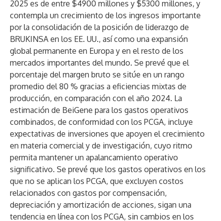
2025 es de entre $4900 millones y $5300 millones, y
contempla un crecimiento de los ingresos importante
por la consolidación de la posición de liderazgo de
BRUKINSA en los EE. UU., así como una expansión
global permanente en Europa y en el resto de los
mercados importantes del mundo. Se prevé que el
porcentaje del margen bruto se sitúe en un rango
promedio del 80 % gracias a eficiencias mixtas de
producción, en comparación con el año 2024. La
estimación de BeiGene para los gastos operativos
combinados, de conformidad con los PCGA, incluye
expectativas de inversiones que apoyen el crecimiento
en materia comercial y de investigación, cuyo ritmo
permita mantener un apalancamiento operativo
significativo. Se prevé que los gastos operativos en los
que no se aplican los PCGA, que excluyen costos
relacionados con gastos por compensación,
depreciación y amortización de acciones, sigan una
tendencia en línea con los PCGA, sin cambios en los