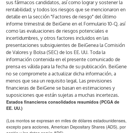
sus fármacos candidatos, así como lograr y sostener la
rentabilidad; y todos los riesgos que se mencionaron en
detalle en la sección "Factores de riesgo" del último
informe trimestral de BeiGene en el Formulario 10-Q, así
como las evaluaciones de riesgos potenciales e
incertidumbres, y otros factores incluidos en las
presentaciones subsiguientes de BeiGenea la Comisión
de Valores y Bolsa (SEC) de los EE. UU. Toda la
información contenida en el presente comunicado de
prensa es válida para la fecha de su publicación. BeiGene
no se compromete a actualizar dicha información, a
menos que sea un requisito legal. Las previsiones
financieras de BeiGene se basan en estimaciones y
suposiciones que están sujetas a muchas incertezas.
Estados financieros consolidados resumidos (PCGA de
EE. UU.)
(Los montos se expresan en miles de dólares estadounidenses,
excepto para acciones, American Depositary Shares (ADS), por