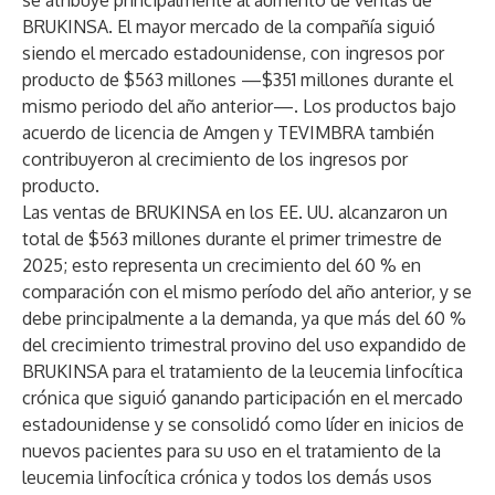
se atribuye principalmente al aumento de ventas de
BRUKINSA. El mayor mercado de la compañía siguió
siendo el mercado estadounidense, con ingresos por
producto de $563 millones —$351 millones durante el
mismo periodo del año anterior—. Los productos bajo
acuerdo de licencia de Amgen y TEVIMBRA también
contribuyeron al crecimiento de los ingresos por
producto.
Las ventas de BRUKINSA en los EE. UU. alcanzaron un
total de $563 millones durante el primer trimestre de
2025; esto representa un crecimiento del 60 % en
comparación con el mismo período del año anterior, y se
debe principalmente a la demanda, ya que más del 60 %
del crecimiento trimestral provino del uso expandido de
BRUKINSA para el tratamiento de la leucemia linfocítica
crónica que siguió ganando participación en el mercado
estadounidense y se consolidó como líder en inicios de
nuevos pacientes para su uso en el tratamiento de la
leucemia linfocítica crónica y todos los demás usos