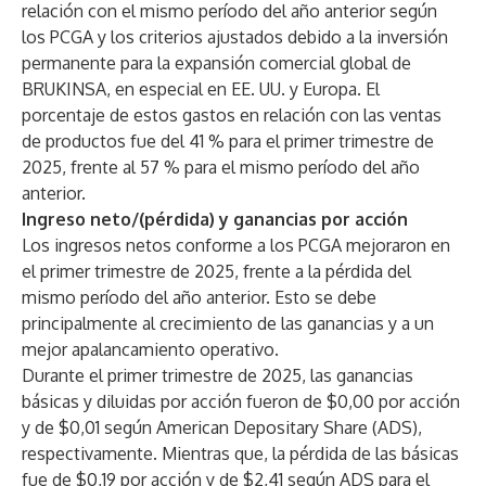
relación con el mismo período del año anterior según
los PCGA y los criterios ajustados debido a la inversión
permanente para la expansión comercial global de
BRUKINSA, en especial en EE. UU. y Europa. El
porcentaje de estos gastos en relación con las ventas
de productos fue del 41 % para el primer trimestre de
2025, frente al 57 % para el mismo período del año
anterior.
Ingreso neto/(pérdida) y ganancias por acción
Los ingresos netos conforme a los PCGA mejoraron en
el primer trimestre de 2025, frente a la pérdida del
mismo período del año anterior. Esto se debe
principalmente al crecimiento de las ganancias y a un
mejor apalancamiento operativo.
Durante el primer trimestre de 2025, las ganancias
básicas y diluidas por acción fueron de $0,00 por acción
y de $0,01 según American Depositary Share (ADS),
respectivamente. Mientras que, la pérdida de las básicas
fue de $0,19 por acción y de $2,41 según ADS para el