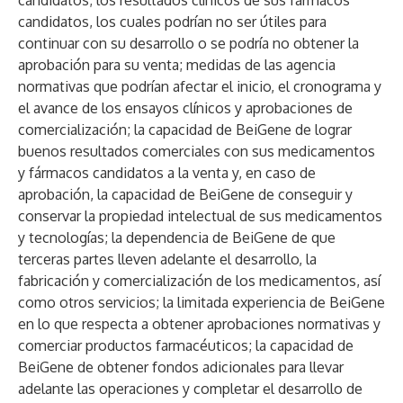
candidatos; los resultados clínicos de sus fármacos
candidatos, los cuales podrían no ser útiles para
continuar con su desarrollo o se podría no obtener la
aprobación para su venta; medidas de las agencia
normativas que podrían afectar el inicio, el cronograma y
el avance de los ensayos clínicos y aprobaciones de
comercialización; la capacidad de BeiGene de lograr
buenos resultados comerciales con sus medicamentos
y fármacos candidatos a la venta y, en caso de
aprobación, la capacidad de BeiGene de conseguir y
conservar la propiedad intelectual de sus medicamentos
y tecnologías; la dependencia de BeiGene de que
terceras partes lleven adelante el desarrollo, la
fabricación y comercialización de los medicamentos, así
como otros servicios; la limitada experiencia de BeiGene
en lo que respecta a obtener aprobaciones normativas y
comerciar productos farmacéuticos; la capacidad de
BeiGene de obtener fondos adicionales para llevar
adelante las operaciones y completar el desarrollo de