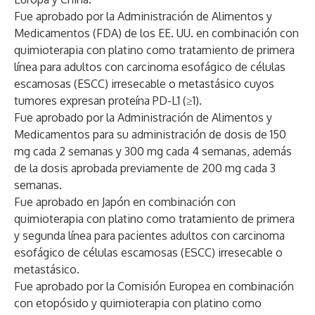
Fue aprobado por la Administración de Alimentos y
Medicamentos (FDA) de los EE. UU. en combinación con
quimioterapia con platino como tratamiento de primera
línea para adultos con carcinoma esofágico de células
escamosas (ESCC) irresecable o metastásico cuyos
tumores expresan proteína PD-L1 (≥1).
Fue aprobado por la Administración de Alimentos y
Medicamentos para su administración de dosis de 150
mg cada 2 semanas y 300 mg cada 4 semanas, además
de la dosis aprobada previamente de 200 mg cada 3
semanas.
Fue aprobado en Japón en combinación con
quimioterapia con platino como tratamiento de primera
y segunda línea para pacientes adultos con carcinoma
esofágico de células escamosas (ESCC) irresecable o
metastásico.
Fue aprobado por la Comisión Europea en combinación
con etopósido y quimioterapia con platino como