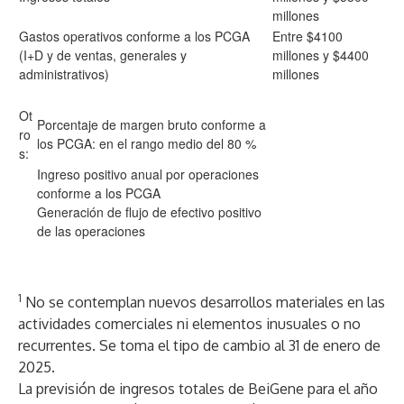
millones
Gastos operativos conforme a los PCGA
Entre $4100
(I+D y de ventas, generales y
millones y $4400
administrativos)
millones
Ot
Porcentaje de margen bruto conforme a
ro
los PCGA: en el rango medio del 80 %
s:
Ingreso positivo anual por operaciones
conforme a los PCGA
Generación de flujo de efectivo positivo
de las operaciones
1
No se contemplan nuevos desarrollos materiales en las
actividades comerciales ni elementos inusuales o no
recurrentes. Se toma el tipo de cambio al 31 de enero de
2025.
La previsión de ingresos totales de BeiGene para el año