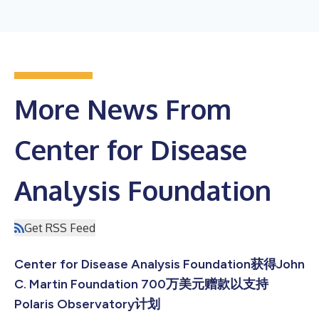
More News From
Center for Disease
Analysis Foundation
Get RSS Feed
Center for Disease Analysis Foundation获得John
C. Martin Foundation 700万美元赠款以支持
Polaris Observatory计划