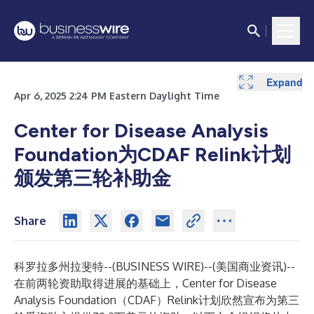
Expand
Apr 6, 2025 2:24 PM Eastern Daylight Time
Center for Disease Analysis
Foundation为CDAF Relink计划
颁发第三轮补助金
Share
科罗拉多州拉斐特--(
BUSINESS WIRE
)--
(美国商业资讯)--
在前两轮资助取得进展的基础上，Center for Disease
Analysis Foundation（CDAF）Relink计划欣然宣布为第三