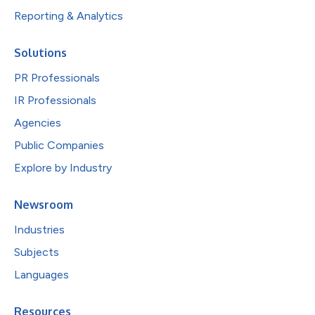
Reporting & Analytics
Solutions
PR Professionals
IR Professionals
Agencies
Public Companies
Explore by Industry
Newsroom
Industries
Subjects
Languages
Resources