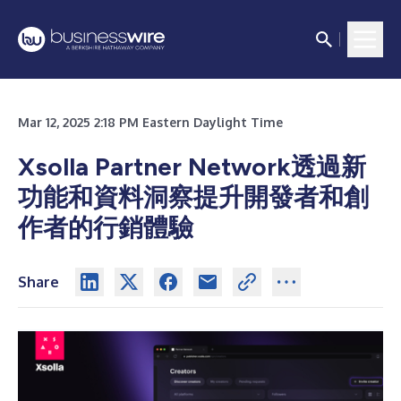
Mar 12, 2025 2:18 PM Eastern Daylight Time
Xsolla Partner Network透過新
功能和資料洞察提升開發者和創
作者的行銷體驗
Share