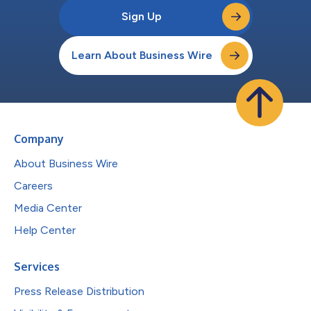
Sign Up
Learn About Business Wire
Company
About Business Wire
Careers
Media Center
Help Center
Services
Press Release Distribution