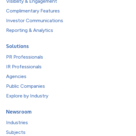
Visibility & Engagement
Complimentary Features
Investor Communications
Reporting & Analytics
Solutions
PR Professionals
IR Professionals
Agencies
Public Companies
Explore by Industry
Newsroom
Industries
Subjects