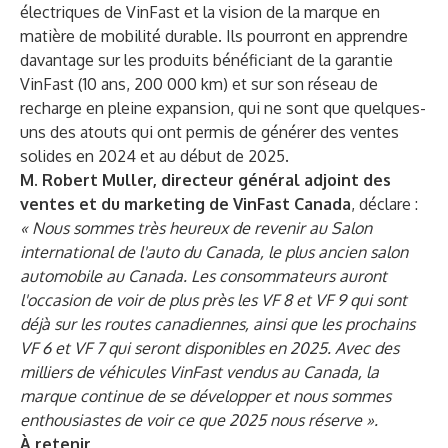
électriques de VinFast et la vision de la marque en
matière de mobilité durable. Ils pourront en apprendre
davantage sur les produits bénéficiant de la garantie
VinFast (10 ans, 200 000 km) et sur son réseau de
recharge en pleine expansion, qui ne sont que quelques-
uns des atouts qui ont permis de générer des ventes
solides en 2024 et au début de 2025.
M. Robert Muller, directeur général adjoint des
ventes et du marketing de VinFast Canada
, déclare :
« Nous sommes très heureux de revenir au Salon
international de l'auto du Canada, le plus ancien salon
automobile au Canada. Les consommateurs auront
l'occasion de voir de plus près les VF 8 et VF 9 qui sont
déjà sur les routes canadiennes, ainsi que les prochains
VF 6 et VF 7 qui seront disponibles en 2025. Avec des
milliers de véhicules VinFast vendus au Canada, la
marque continue de se développer et nous sommes
enthousiastes de voir ce que 2025 nous réserve ».
À retenir