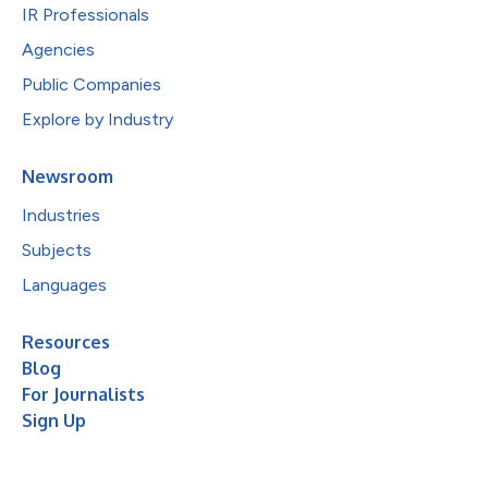
IR Professionals
Agencies
Public Companies
Explore by Industry
Newsroom
Industries
Subjects
Languages
Resources
Blog
For Journalists
Sign Up