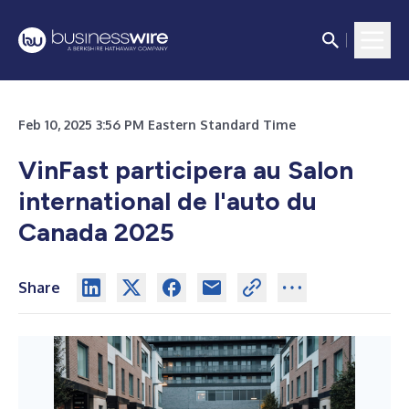
Feb 10, 2025 3:56 PM Eastern Standard Time
VinFast participera au Salon
international de l'auto du
Canada 2025
Share