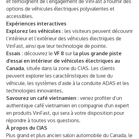
et témoignent de l’engagement de VinFast à fournir des
options de véhicules électriques polyvalentes et
accessibles.
Expériences interactives
Explorez les véhicules :
les visiteurs peuvent découvrir
l’intérieur et l’extérieur des véhicules électriques de
VinFast, ainsi que leur technologie de pointe.
Essais :
découvrez le
VF 8
sur
la plus grande piste
d’essai en intérieur de véhicules électriques au
Canada
, située dans la zone du CIAS. Les clients
peuvent explorer les caractéristiques de luxe du
véhicule, les systèmes d’aide à la conduite ADAS et les
technologies innovantes.
Savourez un café vietnamien :
venez profiter d’un
authentique café vietnamien en compagnie d'un expert
en produits VinFast, qui sera à votre disposition pour
répondre à toutes vos questions.
À propos du CIAS
Plus grand et plus ancien salon automobile du Canada, le