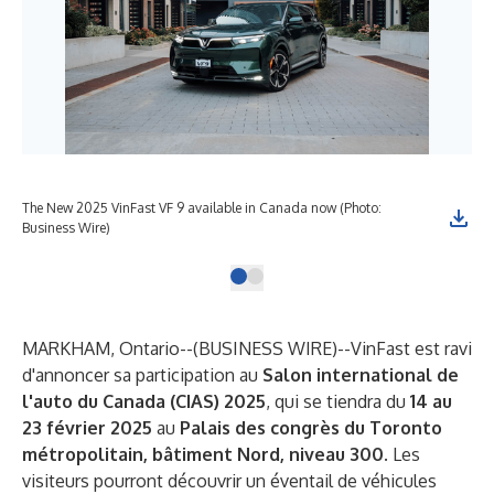
The New 2025 VinFast VF 9 available in Canada now (Photo:
Business Wire)
MARKHAM, Ontario--(
BUSINESS WIRE
)--
VinFast est ravi
d'annoncer sa participation au
Salon international de
l'auto du Canada (CIAS) 2025
, qui se tiendra du
14 au
23 février 2025
au
Palais des congrès du Toronto
métropolitain, bâtiment Nord, niveau 300
. Les
visiteurs pourront découvrir un éventail de véhicules