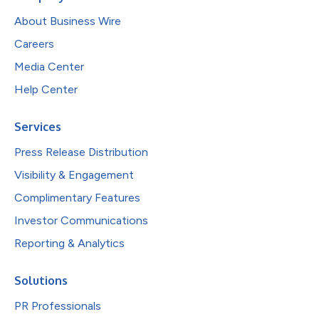
About Business Wire
Careers
Media Center
Help Center
Services
Press Release Distribution
Visibility & Engagement
Complimentary Features
Investor Communications
Reporting & Analytics
Solutions
PR Professionals