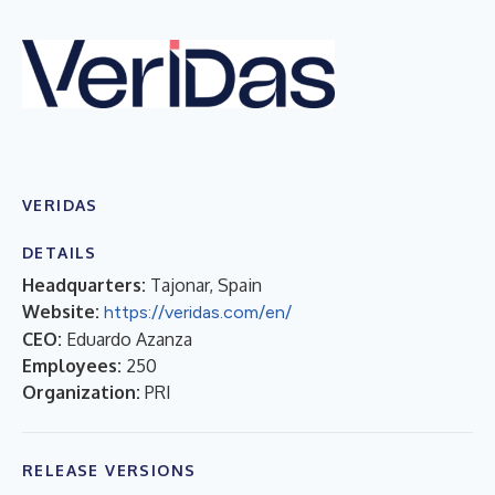
VERIDAS
DETAILS
Headquarters:
Tajonar, Spain
Website:
https://veridas.com/en/
CEO:
Eduardo Azanza
Employees:
250
Organization:
PRI
RELEASE VERSIONS