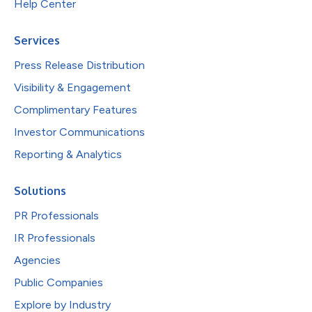
Help Center
Services
Press Release Distribution
Visibility & Engagement
Complimentary Features
Investor Communications
Reporting & Analytics
Solutions
PR Professionals
IR Professionals
Agencies
Public Companies
Explore by Industry