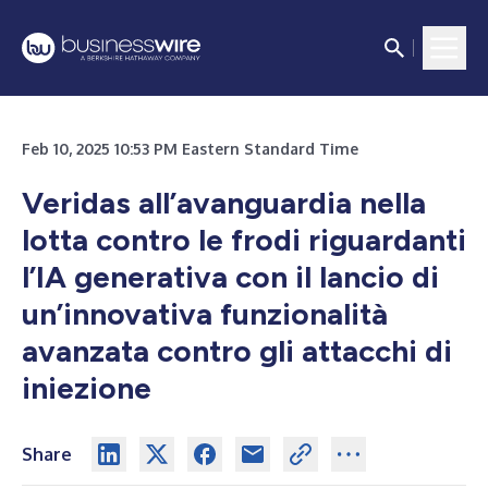
Feb 10, 2025 10:53 PM Eastern Standard Time
Veridas all’avanguardia nella
lotta contro le frodi riguardanti
l’IA generativa con il lancio di
un’innovativa funzionalità
avanzata contro gli attacchi di
iniezione
Share