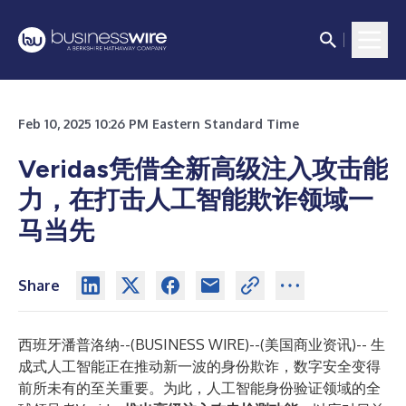
Feb 10, 2025 10:26 PM Eastern Standard Time
Veridas凭借全新高级注入攻击能
力，在打击人工智能欺诈领域一
马当先
Share
西班牙潘普洛纳--(
BUSINESS WIRE
)--
(美国商业资讯)-- 生
成式人工智能正在推动新一波的身份欺诈，数字安全变得
前所未有的至关重要。为此，人工智能身份验证领域的全