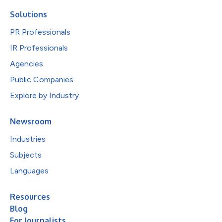
Solutions
PR Professionals
IR Professionals
Agencies
Public Companies
Explore by Industry
Newsroom
Industries
Subjects
Languages
Resources
Blog
For Journalists