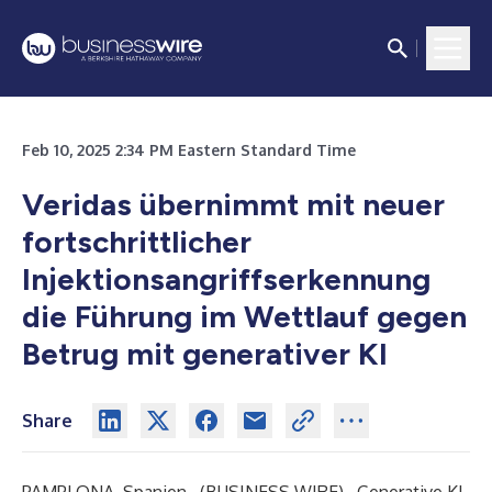
Feb 10, 2025 2:34 PM Eastern Standard Time
Veridas übernimmt mit neuer
fortschrittlicher
Injektionsangriffserkennung
die Führung im Wettlauf gegen
Betrug mit generativer KI
Share