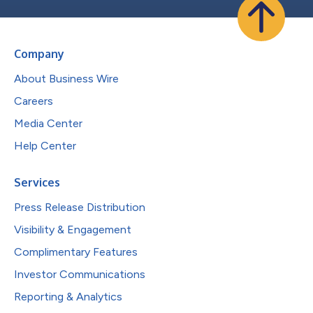
Company
About Business Wire
Careers
Media Center
Help Center
Services
Press Release Distribution
Visibility & Engagement
Complimentary Features
Investor Communications
Reporting & Analytics