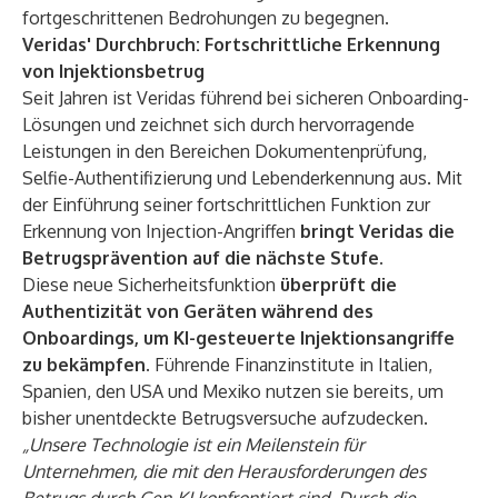
fortgeschrittenen Bedrohungen zu begegnen.
Veridas' Durchbruch: Fortschrittliche Erkennung
von Injektionsbetrug
Seit Jahren ist Veridas führend bei sicheren Onboarding-
Lösungen und zeichnet sich durch hervorragende
Leistungen in den Bereichen Dokumentenprüfung,
Selfie-Authentifizierung und Lebenderkennung aus. Mit
der Einführung seiner fortschrittlichen Funktion zur
Erkennung von Injection-Angriffen
bringt Veridas die
Betrugsprävention auf die nächste Stufe.
Diese neue Sicherheitsfunktion
überprüft die
Authentizität von Geräten während des
Onboardings, um KI-gesteuerte Injektionsangriffe
zu bekämpfen.
Führende Finanzinstitute in Italien,
Spanien, den USA und Mexiko nutzen sie bereits, um
bisher unentdeckte Betrugsversuche aufzudecken.
„Unsere Technologie ist ein Meilenstein für
Unternehmen, die mit den Herausforderungen des