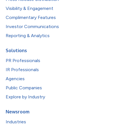
Visibility & Engagement
Complimentary Features
Investor Communications
Reporting & Analytics
Solutions
PR Professionals
IR Professionals
Agencies
Public Companies
Explore by Industry
Newsroom
Industries