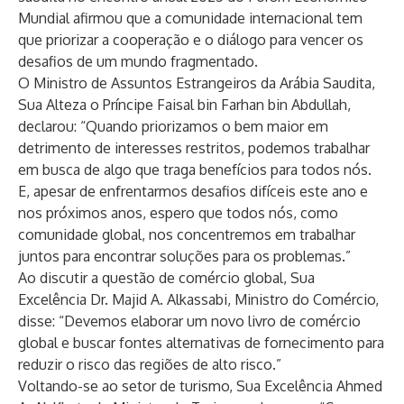
Mundial afirmou que a comunidade internacional tem
que priorizar a cooperação e o diálogo para vencer os
desafios de um mundo fragmentado.
O Ministro de Assuntos Estrangeiros da Arábia Saudita,
Sua Alteza o Príncipe Faisal bin Farhan bin Abdullah,
declarou: “Quando priorizamos o bem maior em
detrimento de interesses restritos, podemos trabalhar
em busca de algo que traga benefícios para todos nós.
E, apesar de enfrentarmos desafios difíceis este ano e
nos próximos anos, espero que todos nós, como
comunidade global, nos concentremos em trabalhar
juntos para encontrar soluções para os problemas.”
Ao discutir a questão de comércio global, Sua
Excelência Dr. Majid A. Alkassabi, Ministro do Comércio,
disse: “Devemos elaborar um novo livro de comércio
global e buscar fontes alternativas de fornecimento para
reduzir o risco das regiões de alto risco.”
Voltando-se ao setor de turismo, Sua Excelência Ahmed