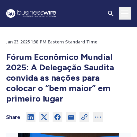
Jan 23, 2025 1:38 PM Eastern Standard Time
Fórum Econômico Mundial
2025: A Delegação Saudita
convida as nações para
colocar o “bem maior” em
primeiro lugar
Share