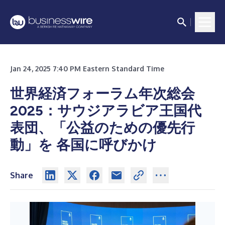
Jan 24, 2025 7:40 PM Eastern Standard Time
世界経済フォーラム年次総会
2025：
サウジアラビア王国代
表団、「公益のための優先行
動」を 各国に呼びかけ
Share