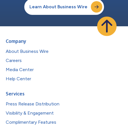
Learn About Business Wire
Company
About Business Wire
Careers
Media Center
Help Center
Services
Press Release Distribution
Visibility & Engagement
Complimentary Features