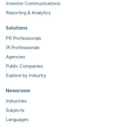
Investor Communications
Reporting & Analytics
Solutions
PR Professionals
IR Professionals
Agencies
Public Companies
Explore by Industry
Newsroom
Industries
Subjects
Languages