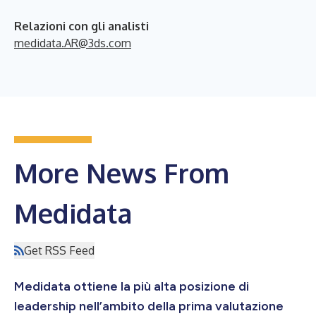
Relazioni con gli analisti
medidata.AR@3ds.com
More News From
Medidata
Get RSS Feed
Medidata ottiene la più alta posizione di
leadership nell’ambito della prima valutazione