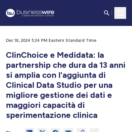
Dec 18, 2024 5:24 PM Eastern Standard Time
ClinChoice e Medidata: la
partnership che dura da 13 anni
si amplia con l'aggiunta di
Clinical Data Studio per una
migliore gestione dei dati e
maggiori capacità di
sperimentazione clinica