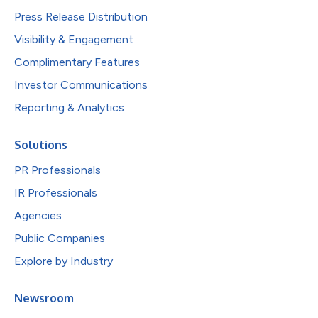
Press Release Distribution
Visibility & Engagement
Complimentary Features
Investor Communications
Reporting & Analytics
Solutions
PR Professionals
IR Professionals
Agencies
Public Companies
Explore by Industry
Newsroom