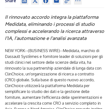
Share
Il rinnovato accordo integra la piattaforma
Medidata, eliminando i processi di studio
complessi e accelerando la ricerca attraverso
l'IA, l'automazione e l'analisi avanzata
NEW YORK--(
BUSINESS WIRE
)--
Medidata, marchio di
Dassault Systèmes e fornitore leader di soluzioni per gli
studi clinici nel settore delle scienze della vita, ha
rinnovato la sua partnership aziendale di lunga data con
ClinChoice
, un'organizzazione di ricerca a contratto
(CRO) globale. Sulla base di questo nuovo accordo,
ClinChoice utilizzerà la
piattaforma Medidata
per
semplificare lo studio dei dati e la gestione delle
forniture, aumentare l'efficienza delle sperimentazioni e
accelerare la crescita come CRO a servizio completo in