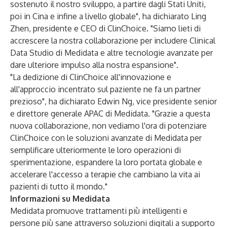
sostenuto il nostro sviluppo, a partire dagli Stati Uniti,
poi in Cina e infine a livello globale", ha dichiarato Ling
Zhen, presidente e CEO di ClinChoice. "Siamo lieti di
accrescere la nostra collaborazione per includere Clinical
Data Studio di Medidata e altre tecnologie avanzate per
dare ulteriore impulso alla nostra espansione".
"La dedizione di ClinChoice all'innovazione e
all'approccio incentrato sul paziente ne fa un partner
prezioso", ha dichiarato Edwin Ng, vice presidente senior
e direttore generale APAC di Medidata. "Grazie a questa
nuova collaborazione, non vediamo l'ora di potenziare
ClinChoice con le soluzioni avanzate di Medidata per
semplificare ulteriormente le loro operazioni di
sperimentazione, espandere la loro portata globale e
accelerare l'accesso a terapie che cambiano la vita ai
pazienti di tutto il mondo."
Informazioni su Medidata
Medidata promuove trattamenti più intelligenti e
persone più sane attraverso soluzioni digitali a supporto