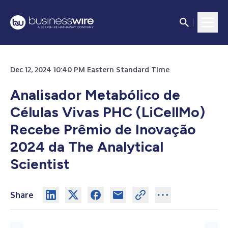
Dec 12, 2024 10:40 PM Eastern Standard Time
Analisador Metabólico de
Células Vivas PHC (LiCellMo)
Recebe Prêmio de Inovação
2024 da The Analytical
Scientist
Share