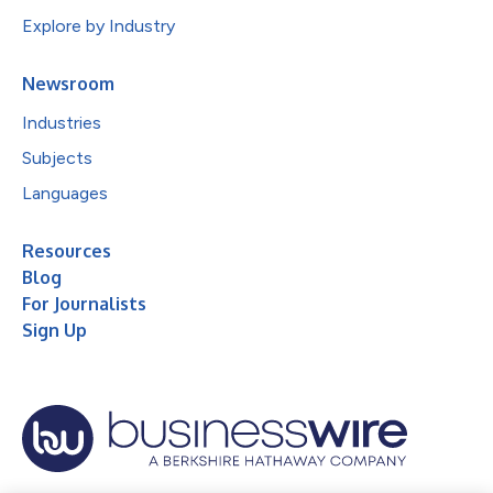
Explore by Industry
Newsroom
Industries
Subjects
Languages
Resources
Blog
For Journalists
Sign Up