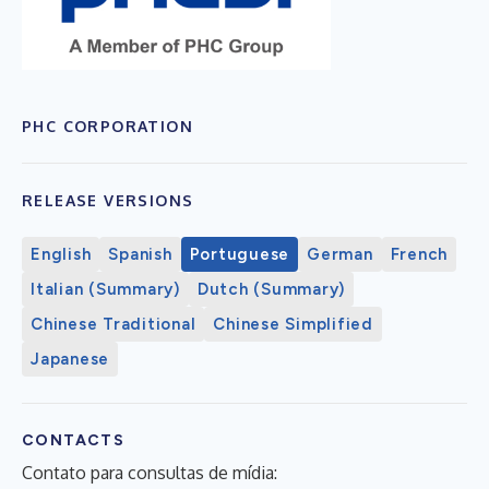
PHC CORPORATION
RELEASE VERSIONS
English
Spanish
Portuguese
German
French
Italian (Summary)
Dutch (Summary)
Chinese Traditional
Chinese Simplified
Japanese
CONTACTS
Contato para consultas de mídia: