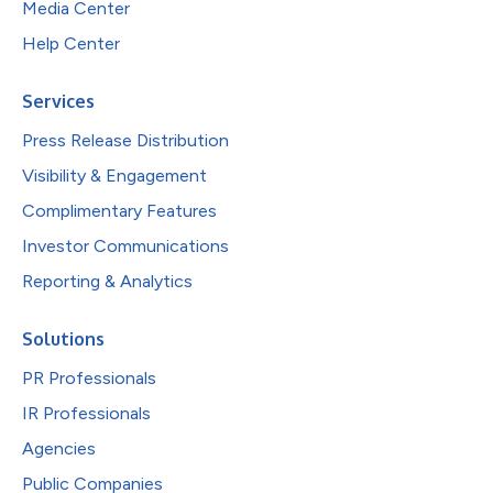
Media Center
Help Center
Services
Press Release Distribution
Visibility & Engagement
Complimentary Features
Investor Communications
Reporting & Analytics
Solutions
PR Professionals
IR Professionals
Agencies
Public Companies