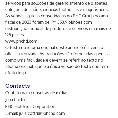
serviços para soluções de gerenciamento de diabetes,
soluções de saúde, ciências biológicas e diagnósticos.
As vendas líquidas consolidadas do PHC Group no ano
fiscal de 2023 foram de JPY 353,9 bilhões com
distribuição mundial de produtos e serviços em mais de
125 países.
www.phchd.com
O texto no idioma original deste anúncio é a versão
oficial autorizada. As traduções são fornecidas apenas
como uma facilidade e devem se referir ao texto no
idioma original, que é a única versão do texto que tem
efeito legal.
Contacts
Contato para consultas de mídia:
Julia Cottrill
PHC Holdings Corporation
E-mail:
julia.cottrill@phchd.com