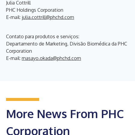
Julia Cottrill
PHC Holdings Corporation
E-mail:
julia.cottrill@phchd.com
Contato para produtos e serviços:
Departamento de Marketing, Divisão Biomédica da PHC
Corporation
E-mail:
masayo.okada@phchd.com
More News From PHC
Corporation