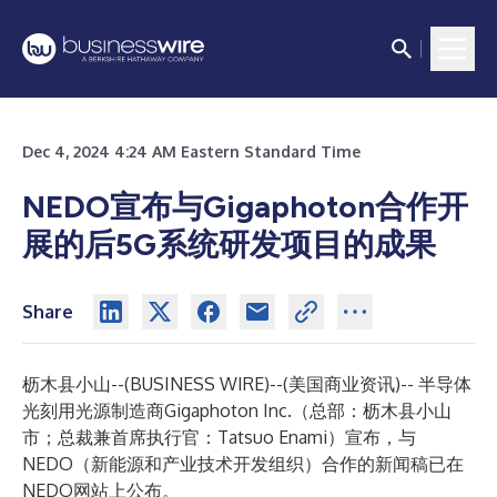
Dec 4, 2024 4:24 AM Eastern Standard Time
NEDO宣布与Gigaphoton合作开
展的后5G系统研发项目的成果
Share
枥木县小山--(
BUSINESS WIRE
)--
(美国商业资讯)-- 半导体
光刻用光源制造商Gigaphoton Inc.（总部：枥木县小山
市；总裁兼首席执行官：Tatsuo Enami）宣布，与
NEDO（新能源和产业技术开发组织）合作的新闻稿已在
NEDO网站上公布。