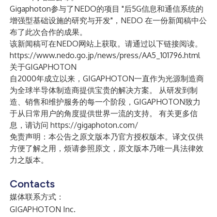
Gigaphoton参与了NEDO的项目 "后5G信息和通信系统的
增强型基础设施的研究与开发"，NEDO 在一份新闻稿中公
布了此次合作的成果。
该新闻稿可在NEDO网站上获取。请通过以下链接阅读。
https://www.nedo.go.jp/news/press/AA5_101796.html
关于GIGAPHOTON
自2000年成立以来，GIGAPHOTON一直作为光源制造商
为全球半导体制造商提供宝贵的解决方案。 从研发到制
造、销售和维护服务的每一个阶段，GIGAPHOTON致力
于从日常用户的角度提供世界一流的支持。 有关更多信
息，请访问
https://gigaphoton.com/
免责声明：本公告之原文版本乃官方授权版本。译文仅供
方便了解之用，烦请参照原文，原文版本乃唯一具法律效
力之版本。
Contacts
媒体联系方式：
GIGAPHOTON Inc.