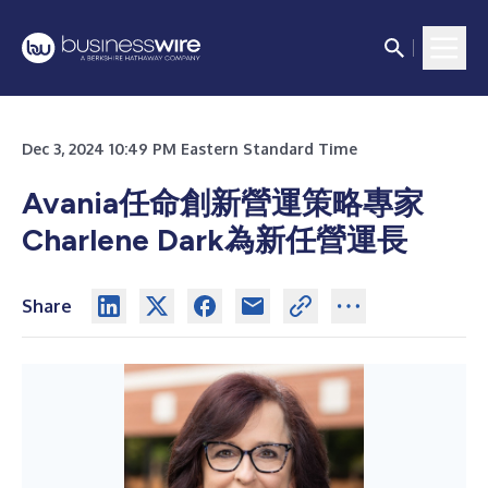
Dec 3, 2024 10:49 PM Eastern Standard Time
Avania任命創新營運策略專家
Charlene Dark為新任營運長
Share