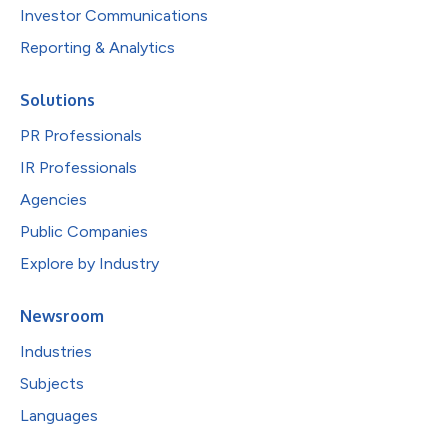
Investor Communications
Reporting & Analytics
Solutions
PR Professionals
IR Professionals
Agencies
Public Companies
Explore by Industry
Newsroom
Industries
Subjects
Languages