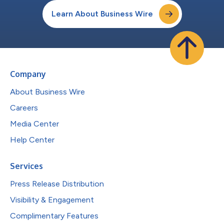
Learn About Business Wire
Company
About Business Wire
Careers
Media Center
Help Center
Services
Press Release Distribution
Visibility & Engagement
Complimentary Features