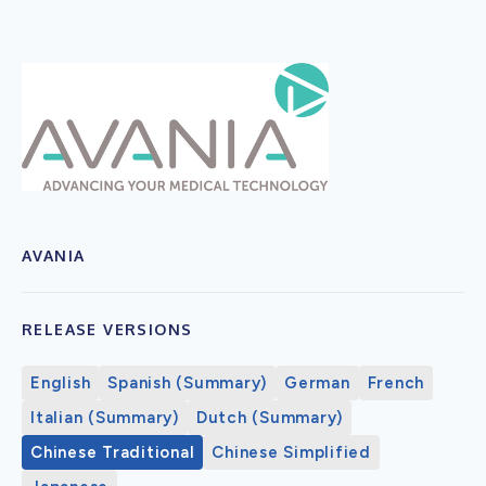
AVANIA
RELEASE VERSIONS
English
Spanish (Summary)
German
French
Italian (Summary)
Dutch (Summary)
Chinese Traditional
Chinese Simplified