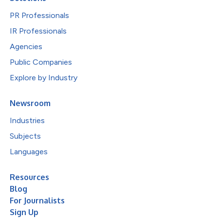
PR Professionals
IR Professionals
Agencies
Public Companies
Explore by Industry
Newsroom
Industries
Subjects
Languages
Resources
Blog
For Journalists
Sign Up