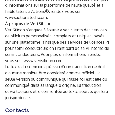
d’informations sur la plateforme de haute qualité et à
faible latence Actions®, rendez-vous sur
www.actionstech.com
.
À propos de VeriSilicon
VeriSilicon s’engage à fournir à ses clients des services
de silicium personnalisés, complets et uniques, basés
sur une plateforme, ainsi que des services de licences PI
pour semi-conducteurs en tirant parti de sa PI interne de
semi-conducteurs. Pour plus d’informations, rendez-
vous sur :
www.verisilicon.com
.
Le texte du communiqué issu d’une traduction ne doit
d’aucune manière être considéré comme officiel. La
seule version du communiqué qui fasse foi est celle du
communiqué dans sa langue d’origine. La traduction
devra toujours être confrontée au texte source, qui fera
jurisprudence.
Contacts