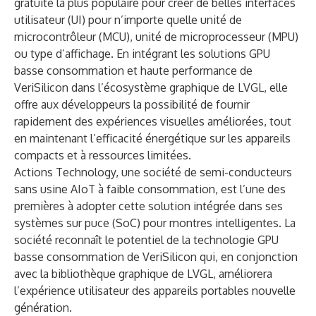
gratuite la plus populaire pour créer de belles interfaces
utilisateur (UI) pour n’importe quelle unité de
microcontrôleur (MCU), unité de microprocesseur (MPU)
ou type d’affichage. En intégrant les solutions GPU
basse consommation et haute performance de
VeriSilicon dans l’écosystème graphique de LVGL, elle
offre aux développeurs la possibilité de fournir
rapidement des expériences visuelles améliorées, tout
en maintenant l’efficacité énergétique sur les appareils
compacts et à ressources limitées.
Actions Technology, une société de semi-conducteurs
sans usine AIoT à faible consommation, est l’une des
premières à adopter cette solution intégrée dans ses
systèmes sur puce (SoC) pour montres intelligentes. La
société reconnaît le potentiel de la technologie GPU
basse consommation de VeriSilicon qui, en conjonction
avec la bibliothèque graphique de LVGL, améliorera
l’expérience utilisateur des appareils portables nouvelle
génération.