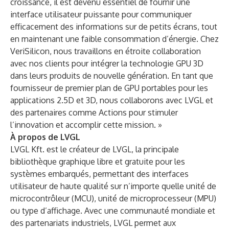
croissance, il est devenu essentiel de fournir une
interface utilisateur puissante pour communiquer
efficacement des informations sur de petits écrans, tout
en maintenant une faible consommation d’énergie. Chez
VeriSilicon, nous travaillons en étroite collaboration
avec nos clients pour intégrer la technologie GPU 3D
dans leurs produits de nouvelle génération. En tant que
fournisseur de premier plan de GPU portables pour les
applications 2.5D et 3D, nous collaborons avec LVGL et
des partenaires comme Actions pour stimuler
l’innovation et accomplir cette mission. »
À propos de LVGL
LVGL Kft. est le créateur de LVGL, la principale
bibliothèque graphique libre et gratuite pour les
systèmes embarqués, permettant des interfaces
utilisateur de haute qualité sur n’importe quelle unité de
microcontrôleur (MCU), unité de microprocesseur (MPU)
ou type d’affichage. Avec une communauté mondiale et
des partenariats industriels, LVGL permet aux