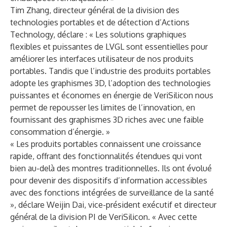
Tim Zhang, directeur général de la division des
technologies portables et de détection d’Actions
Technology, déclare : « Les solutions graphiques
flexibles et puissantes de LVGL sont essentielles pour
améliorer les interfaces utilisateur de nos produits
portables. Tandis que l’industrie des produits portables
adopte les graphismes 3D, l’adoption des technologies
puissantes et économes en énergie de VeriSilicon nous
permet de repousser les limites de l’innovation, en
fournissant des graphismes 3D riches avec une faible
consommation d’énergie. »
« Les produits portables connaissent une croissance
rapide, offrant des fonctionnalités étendues qui vont
bien au-delà des montres traditionnelles. Ils ont évolué
pour devenir des dispositifs d’information accessibles
avec des fonctions intégrées de surveillance de la santé
», déclare Weijin Dai, vice-président exécutif et directeur
général de la division PI de VeriSilicon. « Avec cette