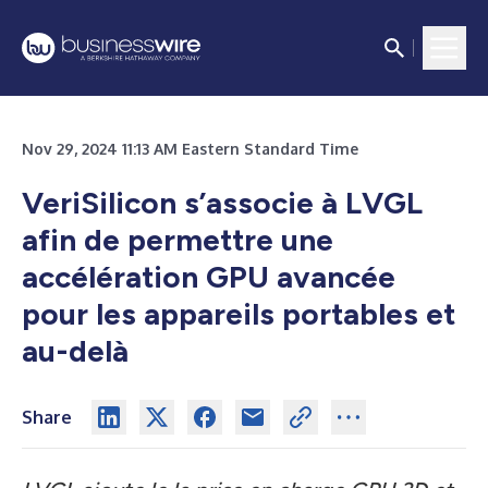
Nov 29, 2024 11:13 AM Eastern Standard Time
VeriSilicon s’associe à LVGL
afin de permettre une
accélération GPU avancée
pour les appareils portables et
au-delà
Share