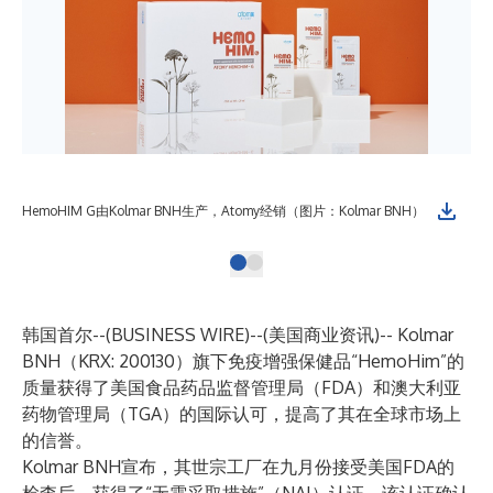
HemoHIM G由Kolmar BNH生产，Atomy经销（图片：Kolmar BNH）
韩国首尔--(
BUSINESS WIRE
)--
(美国商业资讯)--
Kolmar
BNH
（KRX: 200130）旗下免疫增强保健品“HemoHim”的
质量获得了美国食品药品监督管理局（FDA）和澳大利亚
药物管理局（TGA）的国际认可，提高了其在全球市场上
的信誉。
Kolmar BNH宣布，其世宗工厂在九月份接受美国FDA的