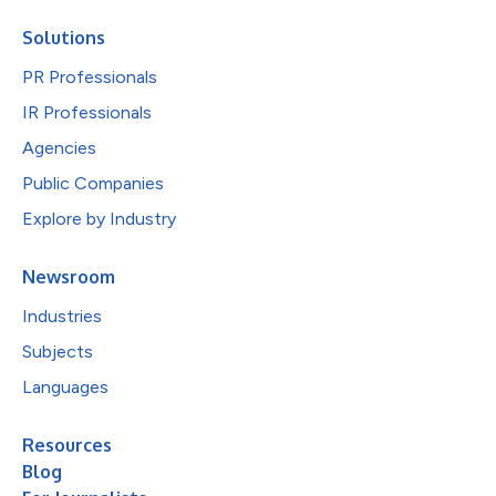
Solutions
PR Professionals
IR Professionals
Agencies
Public Companies
Explore by Industry
Newsroom
Industries
Subjects
Languages
Resources
Blog