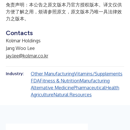
免责声明：本公告之原文版本乃官方授权版本。译文仅供
方便了解之用，烦请参照原文，原文版本乃唯一具法律效
力之版本。
Contacts
Kolmar Holdings
Jang Woo Lee
jay.lee@kolmar.co.kr
Other Manufacturing
Vitamins/Supplements
Industry:
FDA
Fitness & Nutrition
Manufacturing
Alternative Medicine
Pharmaceutical
Health
Agriculture
Natural Resources