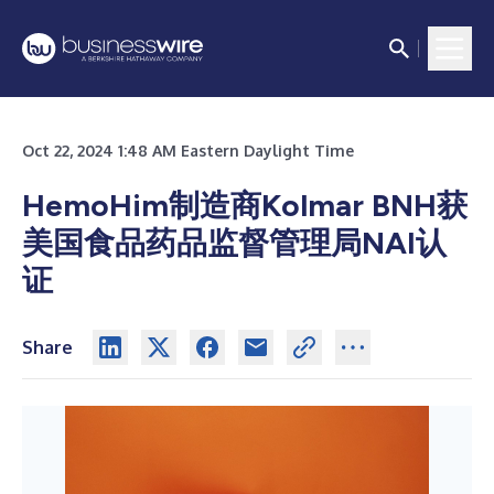
Oct 22, 2024 1:48 AM Eastern Daylight Time
HemoHim制造商Kolmar BNH获
美国食品药品监督管理局NAI认
证
Share