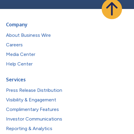
Company
About Business Wire
Careers
Media Center
Help Center
Services
Press Release Distribution
Visibility & Engagement
Complimentary Features
Investor Communications
Reporting & Analytics