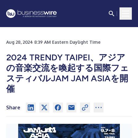
Aug 28, 2024 8:39 AM Eastern Daylight Time
2024 TRENDY TAIPEI、アジア
の音楽交流を喚起する国際フェ
スティバルJAM JAM ASIAを開
催
Share