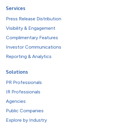
Services
Press Release Distribution
Visibility & Engagement
Complimentary Features
Investor Communications
Reporting & Analytics
Solutions
PR Professionals
IR Professionals
Agencies
Public Companies
Explore by Industry