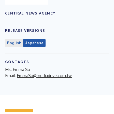
CENTRAL NEWS AGENCY
RELEASE VERSIONS
English
Japanese
CONTACTS
Ms. Emma Su
Email:
EmmaSu@mediadrive.com.tw