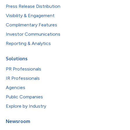
Press Release Distribution
Visibility & Engagement
Complimentary Features
Investor Communications
Reporting & Analytics
Solutions
PR Professionals
IR Professionals
Agencies
Public Companies
Explore by Industry
Newsroom