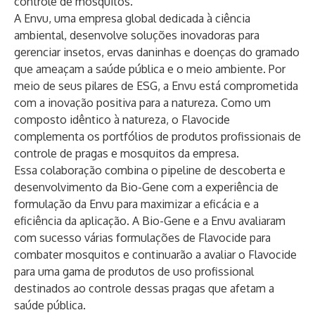
controle de mosquitos.
A Envu, uma empresa global dedicada à ciência
ambiental, desenvolve soluções inovadoras para
gerenciar insetos, ervas daninhas e doenças do gramado
que ameaçam a saúde pública e o meio ambiente. Por
meio de seus pilares de ESG, a Envu está comprometida
com a inovação positiva para a natureza. Como um
composto idêntico à natureza, o Flavocide
complementa os portfólios de produtos profissionais de
controle de pragas e mosquitos da empresa.
Essa colaboração combina o pipeline de descoberta e
desenvolvimento da Bio-Gene com a experiência de
formulação da Envu para maximizar a eficácia e a
eficiência da aplicação. A Bio-Gene e a Envu avaliaram
com sucesso várias formulações de Flavocide para
combater mosquitos e continuarão a avaliar o Flavocide
para uma gama de produtos de uso profissional
destinados ao controle dessas pragas que afetam a
saúde pública.