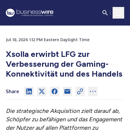
Jul 18, 2024 1:12 PM Eastern Daylight Time
Xsolla erwirbt LFG zur
Verbesserung der Gaming-
Konnektivität und des Handels
Share
Die strategische Akquisition zielt darauf ab,
Schöpfer zu befähigen und das Engagement
der Nutzer auf allen Plattformen zu