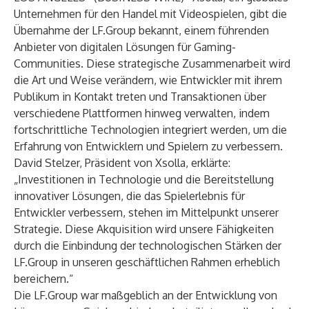
Unternehmen für den Handel mit Videospielen, gibt die
Übernahme der
LF.Group
bekannt, einem führenden
Anbieter von digitalen Lösungen für Gaming-
Communities. Diese strategische Zusammenarbeit wird
die Art und Weise verändern, wie Entwickler mit ihrem
Publikum in Kontakt treten und Transaktionen über
verschiedene Plattformen hinweg verwalten, indem
fortschrittliche Technologien integriert werden, um die
Erfahrung von Entwicklern und Spielern zu verbessern.
David Stelzer, Präsident von Xsolla, erklärte:
„Investitionen in Technologie und die Bereitstellung
innovativer Lösungen, die das Spielerlebnis für
Entwickler verbessern, stehen im Mittelpunkt unserer
Strategie. Diese Akquisition wird unsere Fähigkeiten
durch die Einbindung der technologischen Stärken der
LF.Group in unseren geschäftlichen Rahmen erheblich
bereichern.“
Die LF.Group war maßgeblich an der Entwicklung von