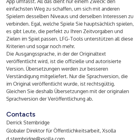
App umfasst. All das dient nur einem Zweck: den
einfachsten Weg zu schaffen, um sich mit anderen
Spielern desselben Niveaus und derselben Interessen zu
verbinden. Egal, welche Spiele Sie hauptsächlich spielen,
es gibt Leute, die perfekt zu Ihren Zeitvorgaben und
Zielen im Spiel passen. LFG-Tools unterstützen all diese
Kriterien und sogar noch mehr.
Die Ausgangssprache, in der der Originaltext
veröffentlicht wird, ist die offizielle und autorisierte
Version. Übersetzungen werden zur besseren
Verständigung mitgeliefert. Nur die Sprachversion, die
im Original veröffentlicht wurde, ist rechtsgültig.
Gleichen Sie deshalb Übersetzungen mit der originalen
Sprachversion der Veröffentlichung ab.
Contacts
Derrick Stembridge
Globaler Direktor für Öffentlichkeitsarbeit, Xsolla
d.stembridge@xsolla.com