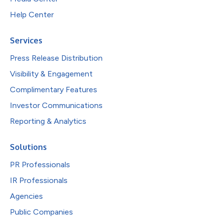
Help Center
Services
Press Release Distribution
Visibility & Engagement
Complimentary Features
Investor Communications
Reporting & Analytics
Solutions
PR Professionals
IR Professionals
Agencies
Public Companies