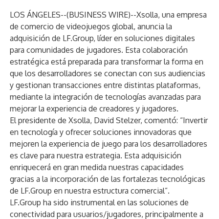
LOS ÁNGELES--(
BUSINESS WIRE
)--
Xsolla, una empresa
de comercio de videojuegos global, anuncia la
adquisición de
LF.Group
, líder en soluciones digitales
para comunidades de jugadores. Esta colaboración
estratégica está preparada para transformar la forma en
que los desarrolladores se conectan con sus audiencias
y gestionan transacciones entre distintas plataformas,
mediante la integración de tecnologías avanzadas para
mejorar la experiencia de creadores y jugadores.
El presidente de Xsolla, David Stelzer, comentó: “Invertir
en tecnología y ofrecer soluciones innovadoras que
mejoren la experiencia de juego para los desarrolladores
es clave para nuestra estrategia. Esta adquisición
enriquecerá en gran medida nuestras capacidades
gracias a la incorporación de las fortalezas tecnológicas
de LF.Group en nuestra estructura comercial”.
LF.Group ha sido instrumental en las soluciones de
conectividad para usuarios/jugadores, principalmente a