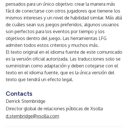
pensados para un único objetivo: crear la manera más
fácil de conectarse con otros jugadores que tienene los
mismos intereses y un nivel de habilidad similar. Más allá
de cuáles sean sus juegos preferidos, algunos usuarios
son perfectos para los eventos por tiempo y los
objetivos dentro del juego. Las herramientas LFG
admiten todos estos criterios y muchos más.
El texto original en el idioma fuente de este comunicado
es la versión oficial autorizada. Las traducciones solo se
suministran como adaptación y deben cotejarse con el
texto en el idioma fuente, que es la única versión del
texto que tendrá un efecto legal.
Contacts
Derrick Stembridge
Director global de relaciones públicas de Xsolla
d.stembridge@xsolla.com