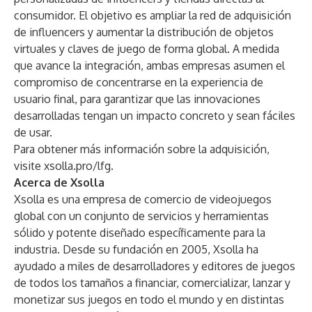
consumidor. El objetivo es ampliar la red de adquisición
de influencers y aumentar la distribución de objetos
virtuales y claves de juego de forma global. A medida
que avance la integración, ambas empresas asumen el
compromiso de concentrarse en la experiencia de
usuario final, para garantizar que las innovaciones
desarrolladas tengan un impacto concreto y sean fáciles
de usar.
Para obtener más información sobre la adquisición,
visite
xsolla.pro/lfg
.
Acerca de Xsolla
Xsolla es una empresa de comercio de videojuegos
global con un conjunto de servicios y herramientas
sólido y potente diseñado específicamente para la
industria. Desde su fundación en 2005, Xsolla ha
ayudado a miles de desarrolladores y editores de juegos
de todos los tamaños a financiar, comercializar, lanzar y
monetizar sus juegos en todo el mundo y en distintas