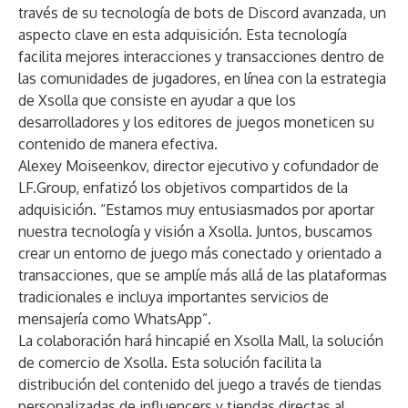
través de su tecnología de bots de Discord avanzada, un
aspecto clave en esta adquisición. Esta tecnología
facilita mejores interacciones y transacciones dentro de
las comunidades de jugadores, en línea con la estrategia
de Xsolla que consiste en ayudar a que los
desarrolladores y los editores de juegos moneticen su
contenido de manera efectiva.
Alexey Moiseenkov, director ejecutivo y cofundador de
LF.Group, enfatizó los objetivos compartidos de la
adquisición. “Estamos muy entusiasmados por aportar
nuestra tecnología y visión a Xsolla. Juntos, buscamos
crear un entorno de juego más conectado y orientado a
transacciones, que se amplíe más allá de las plataformas
tradicionales e incluya importantes servicios de
mensajería como WhatsApp”.
La colaboración hará hincapié en Xsolla Mall, la solución
de comercio de Xsolla. Esta solución facilita la
distribución del contenido del juego a través de tiendas
personalizadas de influencers y tiendas directas al