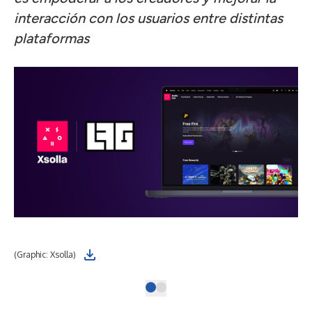
interacción con los usuarios entre distintas
plataformas
(Graphic: Xsolla)