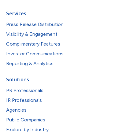
Services
Press Release Distribution
Visibility & Engagement
Complimentary Features
Investor Communications
Reporting & Analytics
Solutions
PR Professionals
IR Professionals
Agencies
Public Companies
Explore by Industry