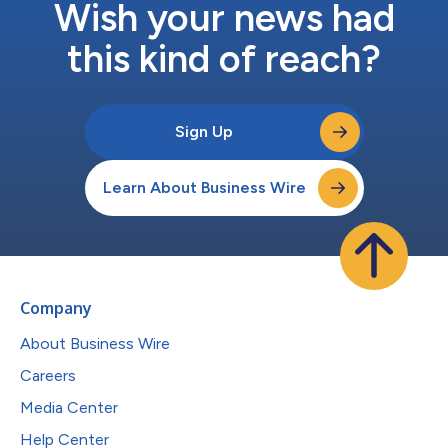
Wish your news had
this kind of reach?
Sign Up
Learn About Business Wire
Company
About Business Wire
Careers
Media Center
Help Center