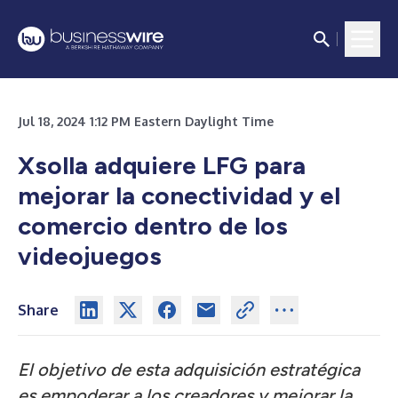
Jul 18, 2024 1:12 PM Eastern Daylight Time
Xsolla adquiere LFG para
mejorar la conectividad y el
comercio dentro de los
videojuegos
Share
El objetivo de esta adquisición estratégica
es empoderar a los creadores y mejorar la