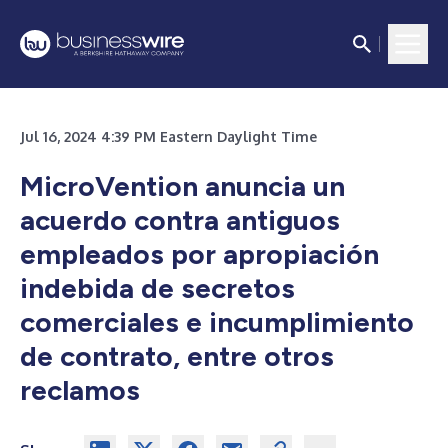
Jul 16, 2024 4:39 PM Eastern Daylight Time
MicroVention anuncia un
acuerdo contra antiguos
empleados por apropiación
indebida de secretos
comerciales e incumplimiento
de contrato, entre otros
reclamos