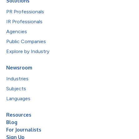
Solutions
PR Professionals
IR Professionals
Agencies
Public Companies
Explore by Industry
Newsroom
Industries
Subjects
Languages
Resources
Blog
For Journalists
Sign Up