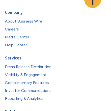
Company
About Business Wire
Careers
Media Center
Help Center
Services
Press Release Distribution
Visibility & Engagement
Complimentary Features
Investor Communications
Reporting & Analytics