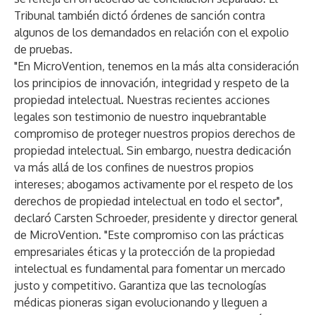
Tribunal también dictó órdenes de sanción contra
algunos de los demandados en relación con el expolio
de pruebas.
"En MicroVention, tenemos en la más alta consideración
los principios de innovación, integridad y respeto de la
propiedad intelectual. Nuestras recientes acciones
legales son testimonio de nuestro inquebrantable
compromiso de proteger nuestros propios derechos de
propiedad intelectual. Sin embargo, nuestra dedicación
va más allá de los confines de nuestros propios
intereses; abogamos activamente por el respeto de los
derechos de propiedad intelectual en todo el sector",
declaró Carsten Schroeder, presidente y director general
de MicroVention. "Este compromiso con las prácticas
empresariales éticas y la protección de la propiedad
intelectual es fundamental para fomentar un mercado
justo y competitivo. Garantiza que las tecnologías
médicas pioneras sigan evolucionando y lleguen a