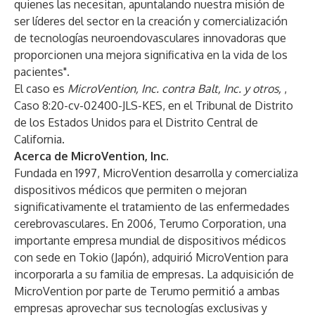
quienes las necesitan, apuntalando nuestra misión de
ser líderes del sector en la creación y comercialización
de tecnologías neuroendovasculares innovadoras que
proporcionen una mejora significativa en la vida de los
pacientes".
El caso es
MicroVention, Inc. contra Balt, Inc. y otros,
,
Caso 8:20-cv-02400-JLS-KES, en el Tribunal de Distrito
de los Estados Unidos para el Distrito Central de
California.
Acerca de MicroVention, Inc.
Fundada en 1997, MicroVention desarrolla y comercializa
dispositivos médicos que permiten o mejoran
significativamente el tratamiento de las enfermedades
cerebrovasculares. En 2006, Terumo Corporation, una
importante empresa mundial de dispositivos médicos
con sede en Tokio (Japón), adquirió MicroVention para
incorporarla a su familia de empresas. La adquisición de
MicroVention por parte de Terumo permitió a ambas
empresas aprovechar sus tecnologías exclusivas y