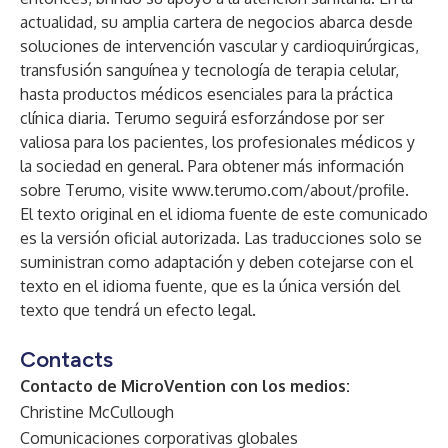
actualidad, su amplia cartera de negocios abarca desde
soluciones de intervención vascular y cardioquirúrgicas,
transfusión sanguínea y tecnología de terapia celular,
hasta productos médicos esenciales para la práctica
clínica diaria. Terumo seguirá esforzándose por ser
valiosa para los pacientes, los profesionales médicos y
la sociedad en general. Para obtener más información
sobre Terumo, visite
www.terumo.com/about/profile
.
El texto original en el idioma fuente de este comunicado
es la versión oficial autorizada. Las traducciones solo se
suministran como adaptación y deben cotejarse con el
texto en el idioma fuente, que es la única versión del
texto que tendrá un efecto legal.
Contacts
Contacto de MicroVention con los medios:
Christine McCullough
Comunicaciones corporativas globales