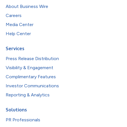
About Business Wire
Careers
Media Center
Help Center
Services
Press Release Distribution
Visibility & Engagement
Complimentary Features
Investor Communications
Reporting & Analytics
Solutions
PR Professionals