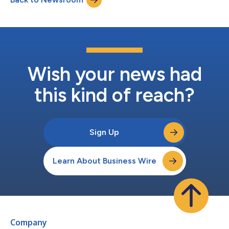
Wish your news had
this kind of reach?
Sign Up
Learn About Business Wire
Company