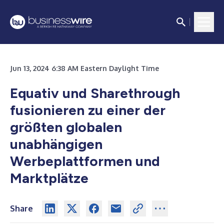
Jun 13, 2024 6:38 AM Eastern Daylight Time
Equativ und Sharethrough
fusionieren zu einer der
größten globalen
unabhängigen
Werbeplattformen und
Marktplätze
Share