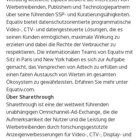
Werbetreibenden, Publishern und Technologiepartnern
über seine führenden SSP- und Kuratierungsähigkeiten.
Equativ bietet datenschutzorientierte programmatische
Video-, CTV- und datengesteuerte Lösungen, die es
seinen Kunden ermöglichen, maximale Wirkung zu
erzielen und dabei die Rechte der Verbraucher zu
respektieren. Die internationalen Teams von Equativ mit
Sitz in Paris und New York haben es sich zur Aufgabe
gemacht, das Versprechen von Adtech zu erfüllen und
einen fairen Austausch von Werten im gesamten
Ökosystem zu gewährleisten. Erfahren Sie mehr unter
Equativ.com
.
Über Sharethrough
Sharethrough ist eine der weltweit führenden
unabhängigen Omnichannel-Ad-Exchange, die die
Aufmerksamkeit der Nutzer und die Leistung der
Werbetreibenden durch forschungsgestützte
Anzeigenverbesserungen für Video-, CTV-, Display- und