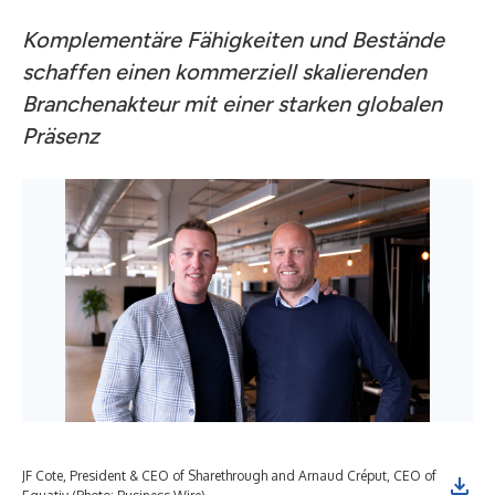
Komplementäre Fähigkeiten und Bestände
schaffen einen kommerziell skalierenden
Branchenakteur mit einer starken globalen
Präsenz
JF Cote, President & CEO of Sharethrough and Arnaud Créput, CEO of