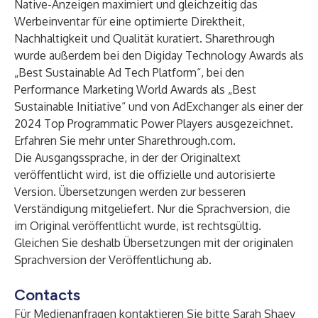
Native-Anzeigen maximiert und gleichzeitig das
Werbeinventar für eine optimierte Direktheit,
Nachhaltigkeit und Qualität kuratiert. Sharethrough
wurde außerdem bei den Digiday Technology Awards als
„Best Sustainable Ad Tech Platform“, bei den
Performance Marketing World Awards als „Best
Sustainable Initiative“ und von AdExchanger als einer der
2024 Top Programmatic Power Players ausgezeichnet.
Erfahren Sie mehr unter
Sharethrough.com
.
Die Ausgangssprache, in der der Originaltext
veröffentlicht wird, ist die offizielle und autorisierte
Version. Übersetzungen werden zur besseren
Verständigung mitgeliefert. Nur die Sprachversion, die
im Original veröffentlicht wurde, ist rechtsgültig.
Gleichen Sie deshalb Übersetzungen mit der originalen
Sprachversion der Veröffentlichung ab.
Contacts
Für Medienanfragen kontaktieren Sie bitte Sarah Shaev