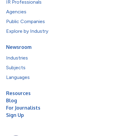
IR Professionals
Agencies
Public Companies
Explore by Industry
Newsroom
Industries
Subjects
Languages
Resources
Blog
For Journalists
Sign Up