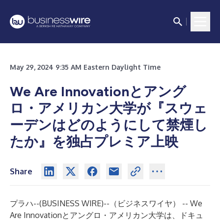
May 29, 2024 9:35 AM Eastern Daylight Time
We Are Innovationとアング
ロ・アメリカン大学が『スウェ
ーデンはどのようにして禁煙し
たか』を独占プレミア上映
Share
プラハ--(
BUSINESS WIRE
)--
（ビジネスワイヤ） -- We
Are Innovationとアングロ・アメリカン大学は、ドキュ