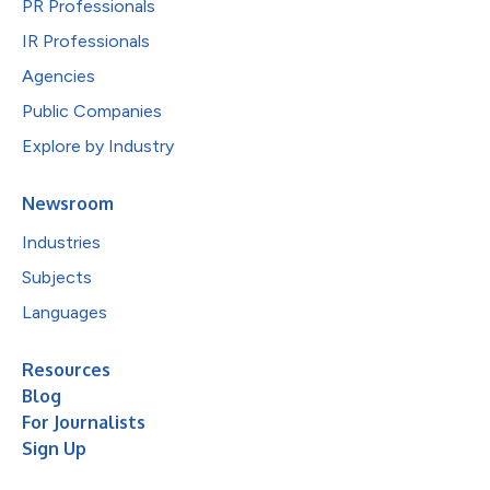
PR Professionals
IR Professionals
Agencies
Public Companies
Explore by Industry
Newsroom
Industries
Subjects
Languages
Resources
Blog
For Journalists
Sign Up