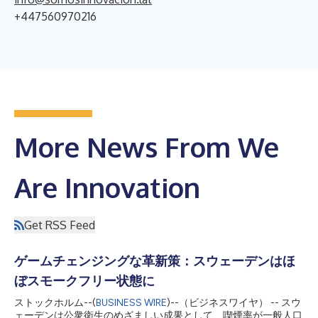
+447560970216
More News From We
Are Innovation
Get RSS Feed
ゲームチェンジングな革新策：スウェーデンはほ
ぼスモークフリー状態に
ストックホルム--(
BUSINESS WIRE
)--（ビジネスワイヤ） -- スウ
ェーデンは公衆衛生のめざましい成果として、喫煙率が一般人口