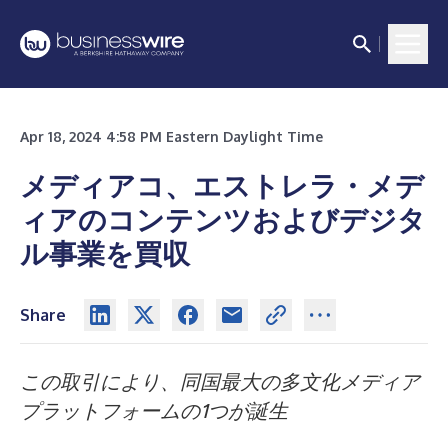
Apr 18, 2024 4:58 PM Eastern Daylight Time
メディアコ、エストレラ・メデ
ィアのコンテンツおよびデジタ
ル事業を買収
Share
この取引により、同国最大の多文化メディア
プラットフォームの1つが誕生