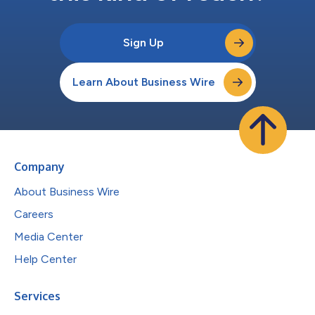
Sign Up
Learn About Business Wire
Company
About Business Wire
Careers
Media Center
Help Center
Services