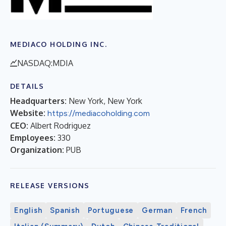
MEDIACO HOLDING INC.
NASDAQ:MDIA
DETAILS
Headquarters:
New York, New York
Website:
https://mediacoholding.com
CEO:
Albert Rodriguez
Employees:
330
Organization:
PUB
RELEASE VERSIONS
English
Spanish
Portuguese
German
French