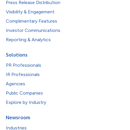
Press Release Distribution
Visibility & Engagement
Complimentary Features
Investor Communications
Reporting & Analytics
Solutions
PR Professionals
IR Professionals
Agencies
Public Companies
Explore by Industry
Newsroom
Industries