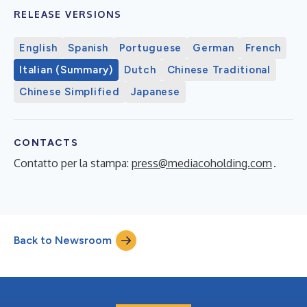
RELEASE VERSIONS
English
Spanish
Portuguese
German
French
Italian (Summary)
Dutch
Chinese Traditional
Chinese Simplified
Japanese
CONTACTS
Contatto per la stampa:
press@mediacoholding.com
.
Back to Newsroom