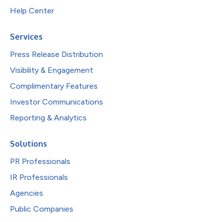
Help Center
Services
Press Release Distribution
Visibility & Engagement
Complimentary Features
Investor Communications
Reporting & Analytics
Solutions
PR Professionals
IR Professionals
Agencies
Public Companies