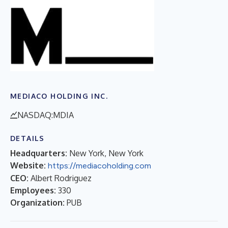
MEDIACO HOLDING INC.
NASDAQ:MDIA
DETAILS
Headquarters:
New York, New York
Website:
https://mediacoholding.com
CEO:
Albert Rodriguez
Employees:
330
Organization:
PUB