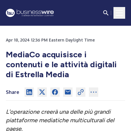
Apr 18, 2024 12:36 PM Eastern Daylight Time
MediaCo acquisisce i
contenuti e le attività digitali
di Estrella Media
Share
L'operazione creerà una delle più grandi
piattaforme mediatiche multiculturali del
paese.