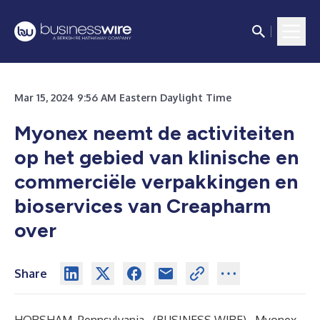
Mar 15, 2024 9:56 AM Eastern Daylight Time
Myonex neemt de activiteiten
op het gebied van klinische en
commerciële verpakkingen en
bioservices van Creapharm
over
Share