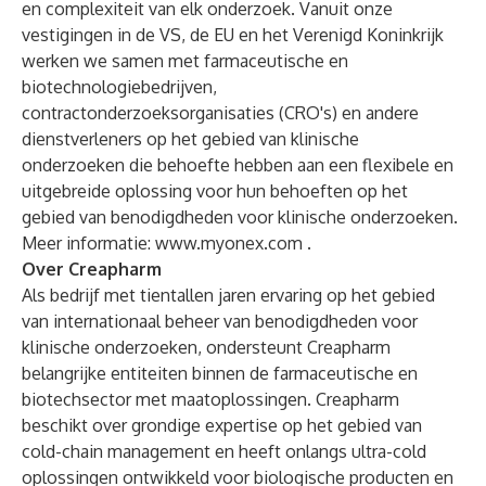
en complexiteit van elk onderzoek. Vanuit onze
vestigingen in de VS, de EU en het Verenigd Koninkrijk
werken we samen met farmaceutische en
biotechnologiebedrijven,
contractonderzoeksorganisaties (CRO's) en andere
dienstverleners op het gebied van klinische
onderzoeken die behoefte hebben aan een flexibele en
uitgebreide oplossing voor hun behoeften op het
gebied van benodigdheden voor klinische onderzoeken.
Meer informatie:
www.myonex.com
.
Over Creapharm
Als bedrijf met tientallen jaren ervaring op het gebied
van internationaal beheer van benodigdheden voor
klinische onderzoeken, ondersteunt Creapharm
belangrijke entiteiten binnen de farmaceutische en
biotechsector met maatoplossingen. Creapharm
beschikt over grondige expertise op het gebied van
cold-chain management en heeft onlangs ultra-cold
oplossingen ontwikkeld voor biologische producten en