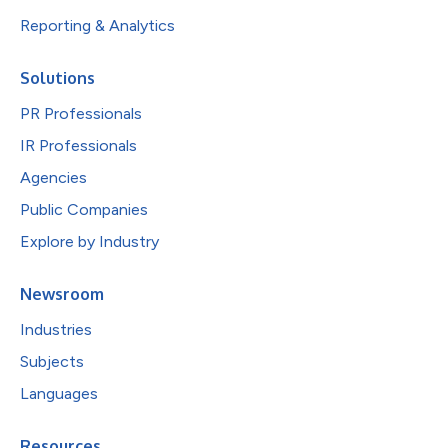
Reporting & Analytics
Solutions
PR Professionals
IR Professionals
Agencies
Public Companies
Explore by Industry
Newsroom
Industries
Subjects
Languages
Resources