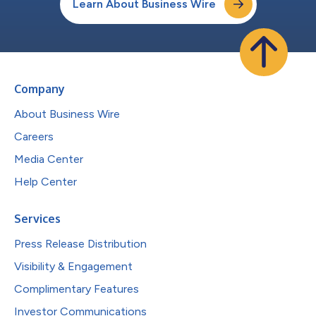
Learn About Business Wire
Company
About Business Wire
Careers
Media Center
Help Center
Services
Press Release Distribution
Visibility & Engagement
Complimentary Features
Investor Communications