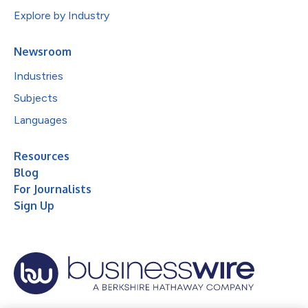
Explore by Industry
Newsroom
Industries
Subjects
Languages
Resources
Blog
For Journalists
Sign Up