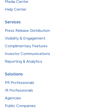
Media Center
Help Center
Services
Press Release Distribution
Visibility & Engagement
Complimentary Features
Investor Communications
Reporting & Analytics
Solutions
PR Professionals
IR Professionals
Agencies
Public Companies