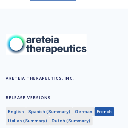
ARETEIA THERAPEUTICS, INC.
RELEASE VERSIONS
English
Spanish (Summary)
German
French
Italian (Summary)
Dutch (Summary)