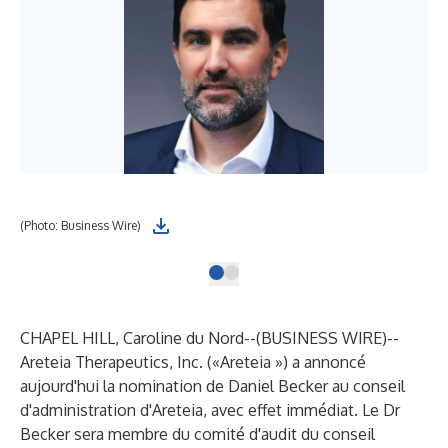
(Photo: Business Wire)
CHAPEL HILL, Caroline du Nord--(
BUSINESS WIRE
)--
Areteia Therapeutics, Inc. («Areteia ») a annoncé
aujourd'hui la nomination de Daniel Becker au conseil
d'administration d'Areteia, avec effet immédiat. Le Dr
Becker sera membre du comité d'audit du conseil