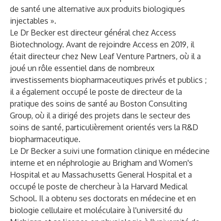
de santé une alternative aux produits biologiques
injectables ».
Le Dr Becker est directeur général chez Access
Biotechnology. Avant de rejoindre Access en 2019, il
était directeur chez New Leaf Venture Partners, où il a
joué un rôle essentiel dans de nombreux
investissements biopharmaceutiques privés et publics ;
il a également occupé le poste de directeur de la
pratique des soins de santé au Boston Consulting
Group, où il a dirigé des projets dans le secteur des
soins de santé, particulièrement orientés vers la R&D
biopharmaceutique.
Le Dr Becker a suivi une formation clinique en médecine
interne et en néphrologie au Brigham and Women's
Hospital et au Massachusetts General Hospital et a
occupé le poste de chercheur à la Harvard Medical
School. Il a obtenu ses doctorats en médecine et en
biologie cellulaire et moléculaire à l'université du