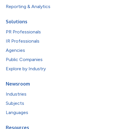
Reporting & Analytics
Solutions
PR Professionals
IR Professionals
Agencies
Public Companies
Explore by Industry
Newsroom
Industries
Subjects
Languages
Resources