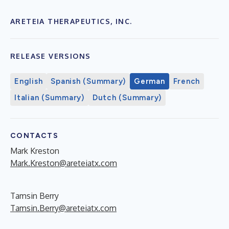
ARETEIA THERAPEUTICS, INC.
RELEASE VERSIONS
English
Spanish (Summary)
German
French
Italian (Summary)
Dutch (Summary)
CONTACTS
Mark Kreston
Mark.Kreston@areteiatx.com
Tamsin Berry
Tamsin.Berry@areteiatx.com