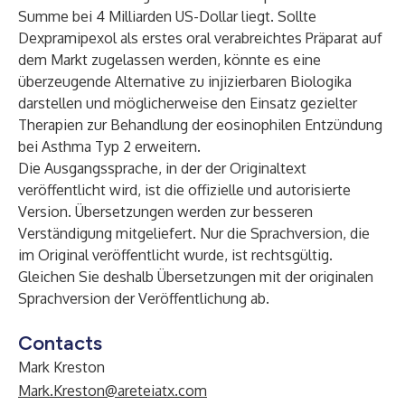
Summe bei 4 Milliarden US-Dollar liegt. Sollte
Dexpramipexol als erstes oral verabreichtes Präparat auf
dem Markt zugelassen werden, könnte es eine
überzeugende Alternative zu injizierbaren Biologika
darstellen und möglicherweise den Einsatz gezielter
Therapien zur Behandlung der eosinophilen Entzündung
bei Asthma Typ 2 erweitern.
Die Ausgangssprache, in der der Originaltext
veröffentlicht wird, ist die offizielle und autorisierte
Version. Übersetzungen werden zur besseren
Verständigung mitgeliefert. Nur die Sprachversion, die
im Original veröffentlicht wurde, ist rechtsgültig.
Gleichen Sie deshalb Übersetzungen mit der originalen
Sprachversion der Veröffentlichung ab.
Contacts
Mark Kreston
Mark.Kreston@areteiatx.com