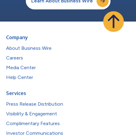
Learn About Business Wire
Company
About Business Wire
Careers
Media Center
Help Center
Services
Press Release Distribution
Visibility & Engagement
Complimentary Features
Investor Communications