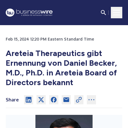
Feb 15, 2024 12:20 PM Eastern Standard Time
Areteia Therapeutics gibt
Ernennung von Daniel Becker,
M.D., Ph.D. in Areteia Board of
Directors bekannt
Share