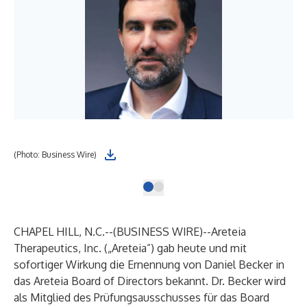
(Photo: Business Wire)
CHAPEL HILL, N.C.--(
BUSINESS WIRE
)--
Areteia
Therapeutics, Inc. („Areteia”) gab heute und mit
sofortiger Wirkung die Ernennung von Daniel Becker in
das Areteia Board of Directors bekannt. Dr. Becker wird
als Mitglied des Prüfungsausschusses für das Board