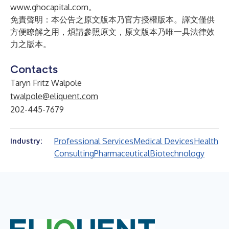
www.ghocapital.com
。
免責聲明：本公告之原文版本乃官方授權版本。譯文僅供
方便瞭解之用，煩請參照原文，原文版本乃唯一具法律效
力之版本。
Contacts
Taryn Fritz Walpole
twalpole@eliquent.com
202-445-7679
Professional Services
Medical Devices
Health
Industry:
Consulting
Pharmaceutical
Biotechnology