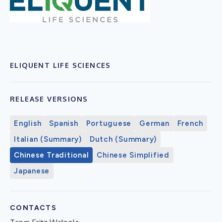
ELIQUENT LIFE SCIENCES
RELEASE VERSIONS
English
Spanish
Portuguese
German
French
Italian (Summary)
Dutch (Summary)
Chinese Traditional
Chinese Simplified
Japanese
CONTACTS