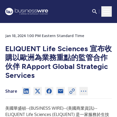
Jan 18, 2024 1:00 PM Eastern Standard Time
ELIQUENT Life Sciences 宣布收
購以歐洲為業務重點的監管合作
伙伴 RApport Global Strategic
Services
Share
美國華盛頓--(
BUSINESS WIRE
)--
(美國商業資訊)--
ELIQUENT Life Sciences (ELIQUENT) 是一家服務於生技