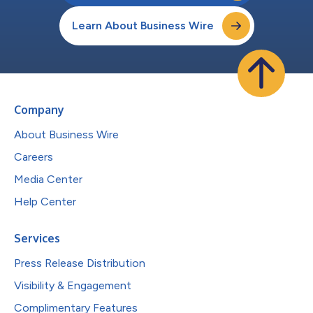
Learn About Business Wire
Company
About Business Wire
Careers
Media Center
Help Center
Services
Press Release Distribution
Visibility & Engagement
Complimentary Features