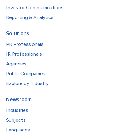
Investor Communications
Reporting & Analytics
Solutions
PR Professionals
IR Professionals
Agencies
Public Companies
Explore by Industry
Newsroom
Industries
Subjects
Languages