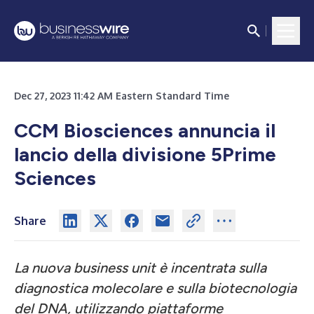
Dec 27, 2023 11:42 AM Eastern Standard Time
CCM Biosciences annuncia il
lancio della divisione 5Prime
Sciences
Share
La nuova business unit è incentrata sulla
diagnostica molecolare e sulla biotecnologia
del DNA, utilizzando piattaforme