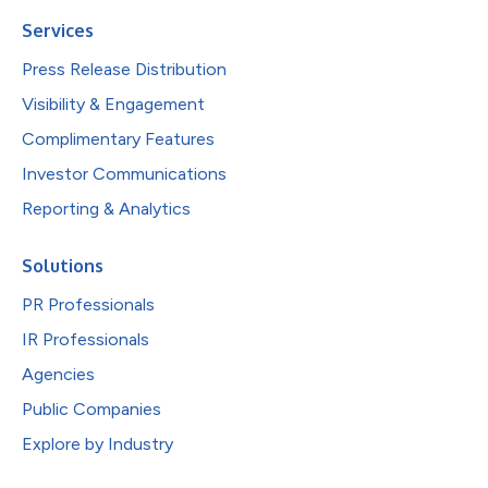
Services
Press Release Distribution
Visibility & Engagement
Complimentary Features
Investor Communications
Reporting & Analytics
Solutions
PR Professionals
IR Professionals
Agencies
Public Companies
Explore by Industry