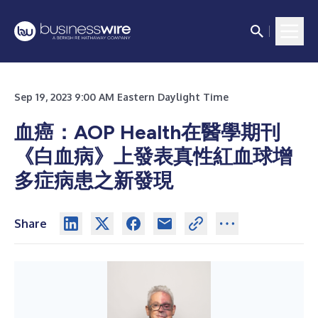
Sep 19, 2023 9:00 AM Eastern Daylight Time
血癌：AOP Health在醫學期刊
《白血病》上發表真性紅血球增
多症病患之新發現
Share