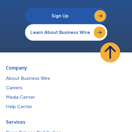
Sign Up
Learn About Business Wire
Company
About Business Wire
Careers
Media Center
Help Center
Services