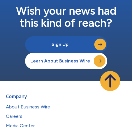
Wish your news had
this kind of reach?
Sign Up
Learn About Business Wire
Company
About Business Wire
Careers
Media Center