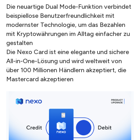
Die neuartige Dual Mode-Funktion verbindet
beispiellose Benutzerfreundlichkeit mit
modernster Technologie, um das Bezahlen
mit Kryptowährungen im Alltag einfacher zu
gestalten
Die Nexo Card ist eine elegante und sichere
All-in-One-Lösung und wird weltweit von
über 100 Millionen Händlern akzeptiert, die
Mastercard akzeptieren