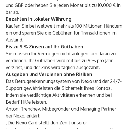
und GBP oder heben Sie jeden Monat bis zu 10.000 € in
bar ab.
Bezahlen in lokaler Währung
Kaufen Sie bei weltweit mehr als 100 Millionen Händlern
ein und sparen Sie die Gebühren für Transaktionen im
Ausland.
Bis zu 9 % Zinsen auf Ihr Guthaben
Sie müssen Ihr Vermögen nicht anlegen, um daran zu
verdienen. Ihr Guthaben wird mit bis zu 9 % pro Jahr
verzinst, und der Zins wird täglich ausgezahlt.
Ausgeben und Verdienen ohne Risiken
Das Betrugserkennungssystem von Nexo und der 24/7-
Support gewährleisten die Sicherheit Ihres Kontos,
indem sie verdächtige Aktivitäten erkennen und bei
Bedarf Hilfe leisten.
Antoni Trenchev, Mitbegründer und Managing Partner
bei Nexo, erklärt:
„Die Nexo Card stellt den Zenit unserer