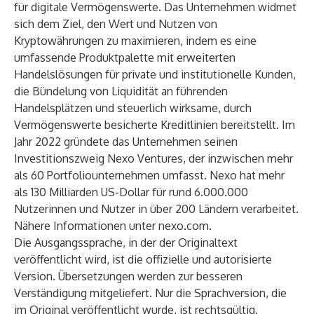
für digitale Vermögenswerte. Das Unternehmen widmet
sich dem Ziel, den Wert und Nutzen von
Kryptowährungen zu maximieren, indem es eine
umfassende Produktpalette mit erweiterten
Handelslösungen für private und institutionelle Kunden,
die Bündelung von Liquidität an führenden
Handelsplätzen und steuerlich wirksame, durch
Vermögenswerte besicherte Kreditlinien bereitstellt. Im
Jahr 2022 gründete das Unternehmen seinen
Investitionszweig Nexo Ventures, der inzwischen mehr
als 60 Portfoliounternehmen umfasst. Nexo hat mehr
als 130 Milliarden US-Dollar für rund 6.000.000
Nutzerinnen und Nutzer in über 200 Ländern verarbeitet.
Nähere Informationen unter
nexo.com
.
Die Ausgangssprache, in der der Originaltext
veröffentlicht wird, ist die offizielle und autorisierte
Version. Übersetzungen werden zur besseren
Verständigung mitgeliefert. Nur die Sprachversion, die
im Original veröffentlicht wurde, ist rechtsgültig.