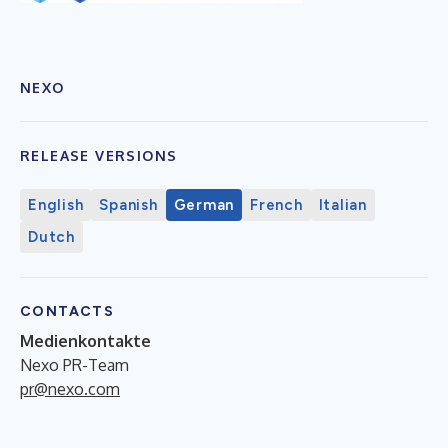
NEXO
RELEASE VERSIONS
English
Spanish
German
French
Italian
Dutch
CONTACTS
Medienkontakte
Nexo PR-Team
pr@nexo.com