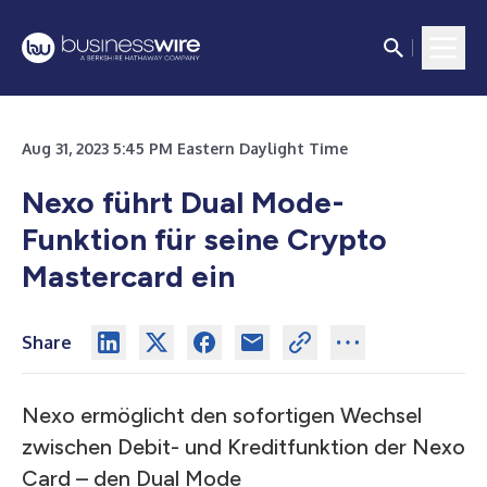
Aug 31, 2023 5:45 PM Eastern Daylight Time
Nexo führt Dual Mode-
Funktion für seine Crypto
Mastercard ein
Share
Nexo ermöglicht den sofortigen Wechsel
zwischen Debit- und Kreditfunktion der Nexo
Card – den Dual Mode