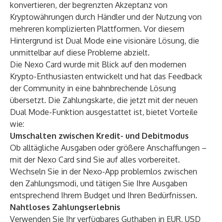
konvertieren, der begrenzten Akzeptanz von
Kryptowährungen durch Händler und der Nutzung von
mehreren komplizierten Plattformen. Vor diesem
Hintergrund ist Dual Mode eine visionäre Lösung, die
unmittelbar auf diese Probleme abzielt.
Die Nexo Card wurde mit Blick auf den modernen
Krypto-Enthusiasten entwickelt und hat das Feedback
der Community in eine bahnbrechende Lösung
übersetzt. Die Zahlungskarte, die jetzt mit der neuen
Dual Mode-Funktion ausgestattet ist, bietet Vorteile
wie:
Umschalten zwischen Kredit- und Debitmodus
Ob alltägliche Ausgaben oder größere Anschaffungen –
mit der Nexo Card sind Sie auf alles vorbereitet.
Wechseln Sie in der Nexo-App problemlos zwischen
den Zahlungsmodi, und tätigen Sie Ihre Ausgaben
entsprechend Ihrem Budget und Ihren Bedürfnissen.
Nahtloses Zahlungserlebnis
Verwenden Sie Ihr verfügbares Guthaben in EUR, USD