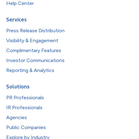
Help Center
Services
Press Release Distribution
Visibility & Engagement
Complimentary Features
Investor Communications
Reporting & Analytics
Solutions
PR Professionals
IR Professionals
Agencies
Public Companies
Explore by Industry