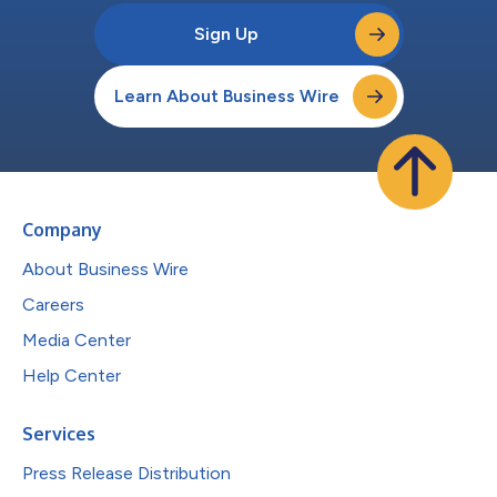
Sign Up
Learn About Business Wire
Company
About Business Wire
Careers
Media Center
Help Center
Services
Press Release Distribution