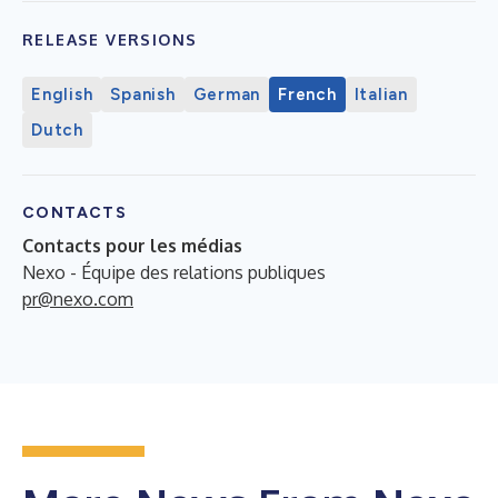
RELEASE VERSIONS
English
Spanish
German
French
Italian
Dutch
CONTACTS
Contacts pour les médias
Nexo - Équipe des relations publiques
pr@nexo.com