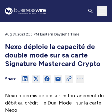
Aug 31, 2023 2:55 PM Eastern Daylight Time
Nexo déploie la capacité de
double mode sur sa carte
Signature Mastercard Crypto
Share
Nexo a permis de passer instantanément du
débit au crédit - le Dual Mode - sur la carte
Nexo ;