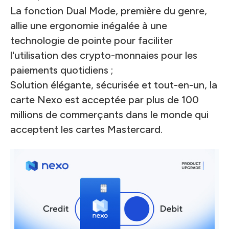
La fonction Dual Mode, première du genre,
allie une ergonomie inégalée à une
technologie de pointe pour faciliter
l'utilisation des crypto-monnaies pour les
paiements quotidiens ;
Solution élégante, sécurisée et tout-en-un, la
carte Nexo est acceptée par plus de 100
millions de commerçants dans le monde qui
acceptent les cartes Mastercard.