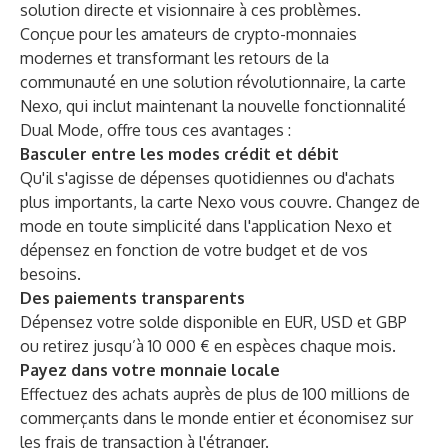
solution directe et visionnaire à ces problèmes.
Conçue pour les amateurs de crypto-monnaies
modernes et transformant les retours de la
communauté en une solution révolutionnaire, la carte
Nexo, qui inclut maintenant la nouvelle fonctionnalité
Dual Mode, offre tous ces avantages :
Basculer entre les modes crédit et débit
Qu'il s'agisse de dépenses quotidiennes ou d'achats
plus importants, la carte Nexo vous couvre. Changez de
mode en toute simplicité dans l'application Nexo et
dépensez en fonction de votre budget et de vos
besoins.
Des paiements transparents
Dépensez votre solde disponible en EUR, USD et GBP
ou retirez jusqu’à 10 000 € en espèces chaque mois.
Payez dans votre monnaie locale
Effectuez des achats auprès de plus de 100 millions de
commerçants dans le monde entier et économisez sur
les frais de transaction à l'étranger.