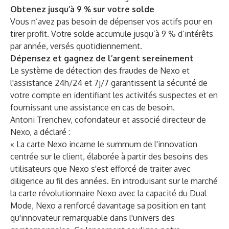
Obtenez jusqu’à 9 % sur votre solde
Vous n’avez pas besoin de dépenser vos actifs pour en
tirer profit. Votre solde accumule jusqu’à 9 % d’intérêts
par année, versés quotidiennement.
Dépensez et gagnez de l’argent sereinement
Le système de détection des fraudes de Nexo et
l'assistance 24h/24 et 7j/7 garantissent la sécurité de
votre compte en identifiant les activités suspectes et en
fournissant une assistance en cas de besoin.
Antoni Trenchev, cofondateur et associé directeur de
Nexo, a déclaré :
« La carte Nexo incarne le summum de l'innovation
centrée sur le client, élaborée à partir des besoins des
utilisateurs que Nexo s'est efforcé de traiter avec
diligence au fil des années. En introduisant sur le marché
la carte révolutionnaire Nexo avec la capacité du Dual
Mode, Nexo a renforcé davantage sa position en tant
qu'innovateur remarquable dans l'univers des