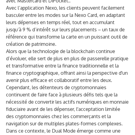
avec Mastercard et DiPocket.
.
Avec l’application Nexo, les clients peuvent facilement
basculer entre les modes sur la
Nexo Card
, en adaptant
leurs dépenses en temps réel, tout en accumulant
jusqu’à 9 % d’intérêt sur leurs placements – un taux de
référence qui transforme la carte en un puissant outil de
création de patrimoine.
Alors que la technologie de la blockchain continue
d’évoluer, elle sert de plus en plus de passerelle pratique
et transformative entre la finance traditionnelle et la
finance cryptographique, offrant ainsi la perspective d'un
avenir plus efficace et collaboratif entre les deux.
Cependant, les détenteurs de cryptomonnaies
continuent de faire face à plusieurs défis tels que la
nécessité de convertir les actifs numériques en monnaie
fiduciaire avant de les dépenser, l'acceptation limitée
des cryptomonnaies chez les commerçants et la
navigation sur de multiples plates-formes complexes.
Dans ce contexte, le Dual Mode émerge comme une