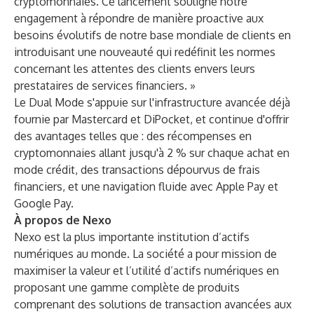
cryptomonnaies. Ce lancement souligne notre
engagement à répondre de manière proactive aux
besoins évolutifs de notre base mondiale de clients en
introduisant une nouveauté qui redéfinit les normes
concernant les attentes des clients envers leurs
prestataires de services financiers. »
Le Dual Mode s'appuie sur l'infrastructure avancée
déjà
fournie par Mastercard et DiPocket
, et continue d'offrir
des avantages telles que : des récompenses en
cryptomonnaies allant jusqu'à 2 % sur chaque achat en
mode crédit, des transactions dépourvus de frais
financiers, et une navigation fluide avec Apple Pay et
Google Pay.
À propos de Nexo
Nexo est la plus importante institution d’actifs
numériques au monde. La société a pour mission de
maximiser la valeur et l’utilité d’actifs numériques en
proposant une gamme complète de produits
comprenant des solutions de transaction avancées aux