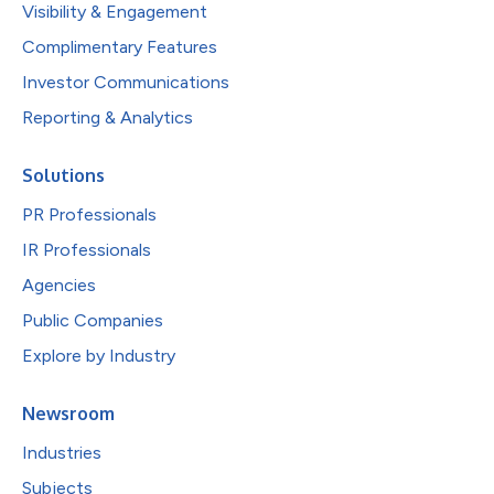
Visibility & Engagement
Complimentary Features
Investor Communications
Reporting & Analytics
Solutions
PR Professionals
IR Professionals
Agencies
Public Companies
Explore by Industry
Newsroom
Industries
Subjects