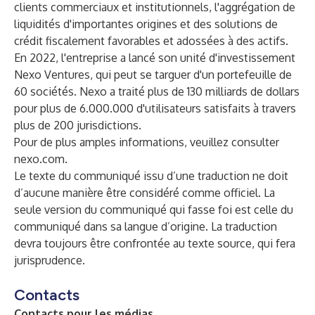
clients commerciaux et institutionnels, l'aggrégation de
liquidités d'importantes origines et des solutions de
crédit fiscalement favorables et adossées à des actifs.
En 2022, l'entreprise a lancé son unité d'investissement
Nexo Ventures, qui peut se targuer d'un portefeuille de
60 sociétés. Nexo a traité plus de 130 milliards de dollars
pour plus de 6.000.000 d'utilisateurs satisfaits à travers
plus de 200 jurisdictions.
Pour de plus amples informations, veuillez consulter
nexo.com
.
Le texte du communiqué issu d’une traduction ne doit
d’aucune manière être considéré comme officiel. La
seule version du communiqué qui fasse foi est celle du
communiqué dans sa langue d’origine. La traduction
devra toujours être confrontée au texte source, qui fera
jurisprudence.
Contacts
Contacts pour les médias