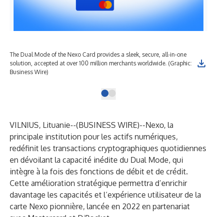
The Dual Mode of the Nexo Card provides a sleek, secure, all-in-one
solution, accepted at over 100 million merchants worldwide. (Graphic:
Business Wire)
VILNIUS, Lituanie--(
BUSINESS WIRE
)--
Nexo
, la
principale institution pour les actifs numériques,
redéfinit les transactions cryptographiques quotidiennes
en dévoilant la capacité inédite du Dual Mode, qui
intègre à la fois des fonctions de débit et de crédit.
Cette amélioration stratégique permettra d’enrichir
davantage les capacités et l’expérience utilisateur de la
carte Nexo pionnière, lancée en 2022
en partenariat