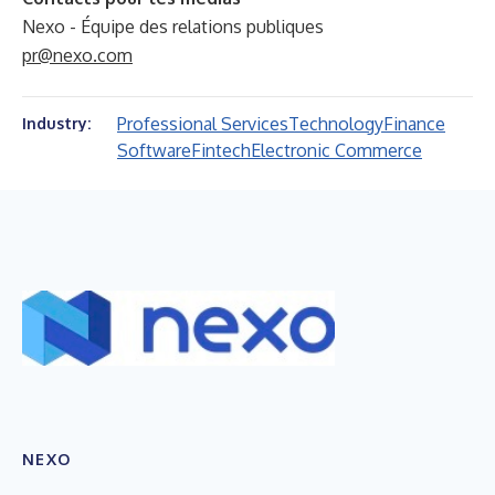
Nexo - Équipe des relations publiques
pr@nexo.com
Professional Services
Technology
Finance
Industry:
Software
Fintech
Electronic Commerce
NEXO